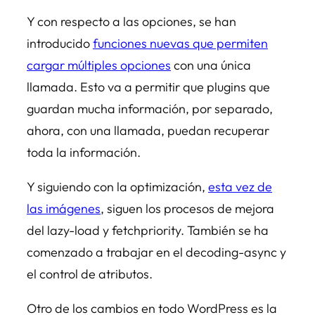
Y con respecto a las opciones, se han
introducido
funciones nuevas que permiten
cargar múltiples opciones
con una única
llamada. Esto va a permitir que plugins que
guardan mucha información, por separado,
ahora, con una llamada, puedan recuperar
toda la información.
Y siguiendo con la optimización,
esta vez de
las imágenes
, siguen los procesos de mejora
del lazy-load y fetchpriority. También se ha
comenzado a trabajar en el decoding-async y
el control de atributos.
Otro de los cambios en todo WordPress es la