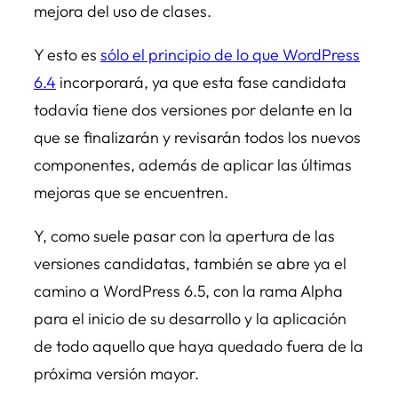
mejora del uso de clases.
Y esto es
sólo el principio de lo que WordPress
6.4
incorporará, ya que esta fase candidata
todavía tiene dos versiones por delante en la
que se finalizarán y revisarán todos los nuevos
componentes, además de aplicar las últimas
mejoras que se encuentren.
Y, como suele pasar con la apertura de las
versiones candidatas, también se abre ya el
camino a WordPress 6.5, con la rama Alpha
para el inicio de su desarrollo y la aplicación
de todo aquello que haya quedado fuera de la
próxima versión mayor.