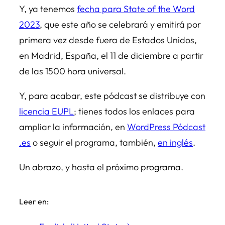
Y, ya tenemos
fecha para State of the Word
2023
, que este año se celebrará y emitirá por
primera vez desde fuera de Estados Unidos,
en Madrid, España, el 11 de diciembre a partir
de las 1500 hora universal.
Y, para acabar, este pódcast se distribuye con
licencia EUPL
; tienes todos los enlaces para
ampliar la información, en
WordPress Pódcast
.es
o seguir el programa, también,
en inglés
.
Un abrazo, y hasta el próximo programa.
Leer en: