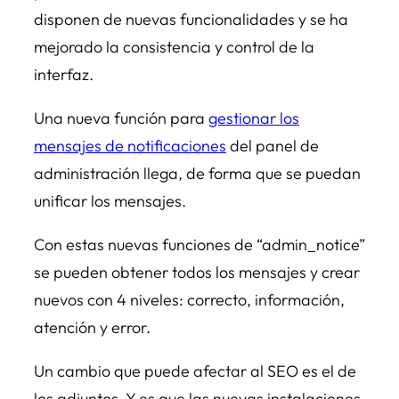
disponen de nuevas funcionalidades y se ha
mejorado la consistencia y control de la
interfaz.
Una nueva función para
gestionar los
mensajes de notificaciones
del panel de
administración llega, de forma que se puedan
unificar los mensajes.
Con estas nuevas funciones de “admin_notice”
se pueden obtener todos los mensajes y crear
nuevos con 4 niveles: correcto, información,
atención y error.
Un cambio que puede afectar al SEO es el de
los adjuntos. Y es que las nuevas instalaciones