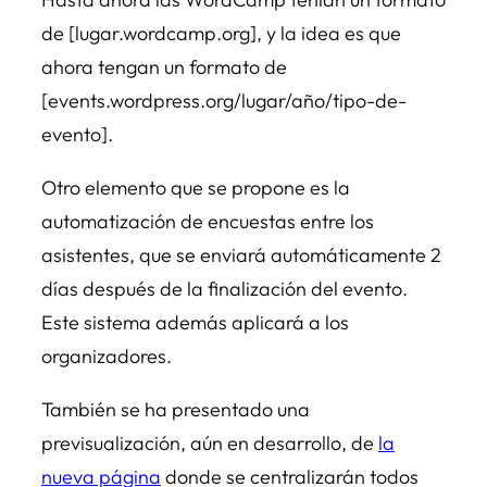
de [lugar.wordcamp.org], y la idea es que
ahora tengan un formato de
[events.wordpress.org/lugar/año/tipo-de-
evento].
Otro elemento que se propone es la
automatización de encuestas entre los
asistentes, que se enviará automáticamente 2
días después de la finalización del evento.
Este sistema además aplicará a los
organizadores.
También se ha presentado una
previsualización, aún en desarrollo, de
la
nueva página
donde se centralizarán todos