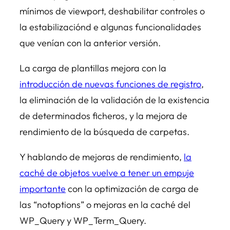
mínimos de viewport, deshabilitar controles o
la estabilizaciónd e algunas funcionalidades
que venían con la anterior versión.
La carga de plantillas mejora con la
introducción de nuevas funciones de registro
,
la eliminación de la validación de la existencia
de determinados ficheros, y la mejora de
rendimiento de la búsqueda de carpetas.
Y hablando de mejoras de rendimiento,
la
caché de objetos vuelve a tener un empuje
importante
con la optimización de carga de
las “notoptions” o mejoras en la caché del
WP_Query y WP_Term_Query.