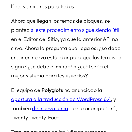
líneas similares para todos.
Ahora que llegan los temas de bloques, se
plantea
si este procedimiento sigue siendo útil
en el Editor del Sitio, ya que la anterior API no
sirve. Ahora la pregunta que llega es: ¿se debe
crear un nuevo estándar para que los temas lo
sigan? ¿se debe eliminar? o ¿cuál sería el
mejor sistema para los usuarios?
El equipo de
Polyglots
ha anunciado la
apertura a la traducción de WordPress 6.4
, y
también
del nuevo tema
que lo acompañará,
Twenty Twenty-Four.
Tras las pruebas de las últimas semanas,