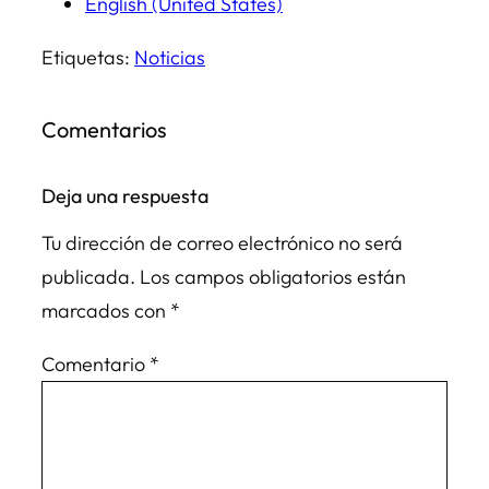
English (United States)
Etiquetas:
Noticias
Comentarios
Deja una respuesta
Tu dirección de correo electrónico no será
publicada.
Los campos obligatorios están
marcados con
*
Comentario
*