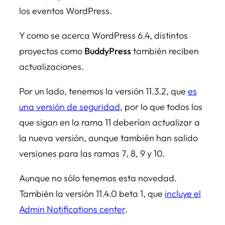
los eventos WordPress.
Y como se acerca WordPress 6.4, distintos
proyectos como
BuddyPress
también reciben
actualizaciones.
Por un lado, tenemos la versión 11.3.2, que
es
una versión de seguridad
, por lo que todos los
que sigan en la rama 11 deberían actualizar a
la nueva versión, aunque también han salido
versiones para las ramas 7, 8, 9 y 10.
Aunque no sólo tenemos esta novedad.
También la versión 11.4.0 beta 1, que
incluye el
Admin Notifications center
.