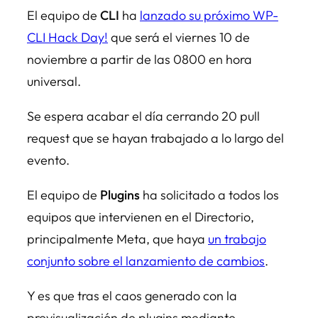
El equipo de
CLI
ha
lanzado su próximo
WP-
CLI Hack Day!
que será el viernes 10 de
noviembre a partir de las 0800 en hora
universal.
Se espera acabar el día cerrando 20 pull
request que se hayan trabajado a lo largo del
evento.
El equipo de
Plugins
ha solicitado a todos los
equipos que intervienen en el Directorio,
principalmente Meta, que haya
un trabajo
conjunto sobre el lanzamiento de cambios
.
Y es que tras el caos generado con la
previsualización de plugins mediante