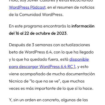
WordPress Pódcast
, en el resumen de noticias
de la Comunidad WordPress.
En este programa encontrarás la
información
del 16 al 22 de octubre de 2023
.
Después de 3 semanas con actualizaciones
beta de WordPress 6.4, con lo que ha llegado
y lo que ha quedado fuera, está
disponible
para descargar WordPress 6.4 RC 1
, y esto
viene acompañado de mucha documentación
técnica de “lo que no se ve”, que muchas
veces es más importante de lo que sí lo hace.
Y, sin un orden en concreto, algunas de las