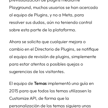
Playground, muchos usuarios se han acercado
al equipo de Plugins, y no a Meta, para
resolver sus dudas, aún no teniendo control
sobre esta parte de la plataforma.
Ahora se solicita que cualquier mejora o
cambio en el Directorio de Plugins, se notifique
al equipo de revisión de plugins, simplemente
para estar atentos a posibles quejas o
sugerencias de los visitantes.
El equipo de
Temas
implementó una guía en
2015 para que todos los temas utilizasen la
Customize API
, de forma que la
personalización de los temas siguiera unas