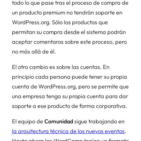
todo lo que pase tras el proceso de compra de
un producto premium no tendrán soporte en
WordPress.org. Sólo los productos que
permitan su compra desde el sistema podrán
aceptar comentaros sobre este proceso, pero
no más allá de él.
El otro cambio es sobre las cuentas. En
principio cada persona puede tener su propia
cuenta de WordPress.org, pero se permite que
una empresa tenga su propia cuenta para dar
soporte a ese producto de forma corporativa.
El equipo de
Comunidad
sigue trabajando en
la arquitectura técnica de los nuevos eventos
.
Hasta ahora las WordCamp tenían un formato