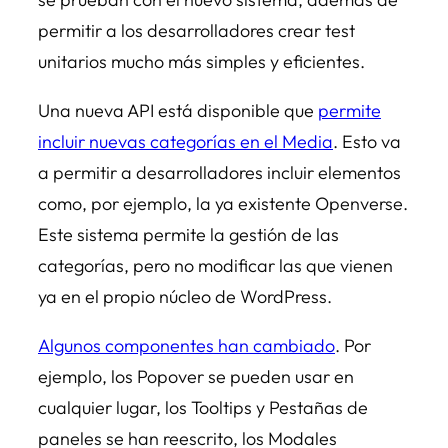
permitir a los desarrolladores crear test
unitarios mucho más simples y eficientes.
Una nueva API está disponible que
permite
incluir nuevas categorías en el Media
. Esto va
a permitir a desarrolladores incluir elementos
como, por ejemplo, la ya existente Openverse.
Este sistema permite la gestión de las
categorías, pero no modificar las que vienen
ya en el propio núcleo de WordPress.
Algunos componentes han cambiado
. Por
ejemplo, los Popover se pueden usar en
cualquier lugar, los Tooltips y Pestañas de
paneles se han reescrito, los Modales