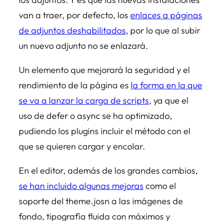
van a traer, por defecto, los
enlaces a páginas
de adjuntos deshabilitados
, por lo que al subir
un nuevo adjunto no se enlazará.
Un elemento que mejorará la seguridad y el
rendimiento de la página es
la forma en la que
se va a lanzar la carga de scripts
, ya que el
uso de defer o async se ha optimizado,
pudiendo los plugins incluir el método con el
que se quieren cargar y encolar.
En el editor, además de los grandes cambios,
se han incluido algunas mejoras
como el
soporte del theme.josn a las imágenes de
fondo, tipografía fluida con máximos y