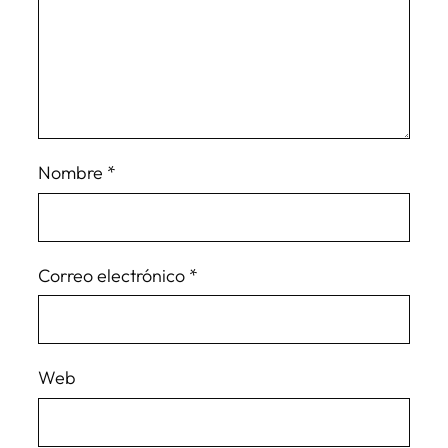
Nombre
*
Correo electrónico
*
Web