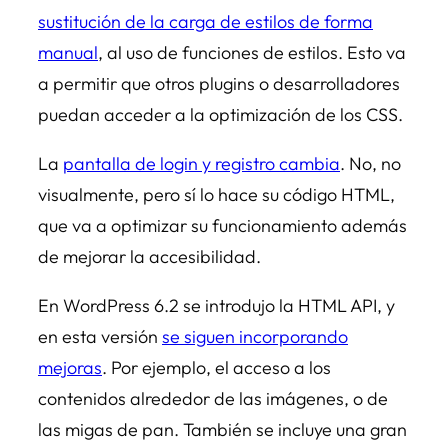
sustitución de la carga de estilos de forma
manual
, al uso de funciones de estilos. Esto va
a permitir que otros plugins o desarrolladores
puedan acceder a la optimización de los CSS.
La
pantalla de login y registro cambia
. No, no
visualmente, pero sí lo hace su código HTML,
que va a optimizar su funcionamiento además
de mejorar la accesibilidad.
En WordPress 6.2 se introdujo la HTML API, y
en esta versión
se siguen incorporando
mejoras
. Por ejemplo, el acceso a los
contenidos alrededor de las imágenes, o de
las migas de pan. También se incluye una gran