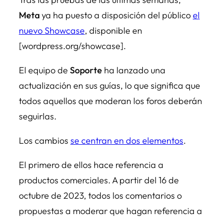
Meta
ya ha puesto a disposición del público
el
nuevo Showcase
, disponible en
[wordpress.org/showcase].
El equipo de
Soporte
ha lanzado una
actualización en sus guías, lo que significa que
todos aquellos que moderan los foros deberán
seguirlas.
Los cambios
se centran en dos elementos
.
El primero de ellos hace referencia a
productos comerciales. A partir del 16 de
octubre de 2023, todos los comentarios o
propuestas a moderar que hagan referencia a