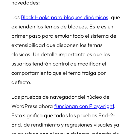
novedades:
Los
Block Hooks para bloques dinámicos
, que
extienden los temas de bloques. Este es un
primer paso para emular todo el sistema de
extensibilidad que disponen los temas
clásicos. Un detalle importante es que los
usuarios tendrán control de modificar el
comportamiento que el tema traiga por
defecto.
Las pruebas de navegador del núcleo de
WordPress ahora
funcionan con Playwright
.
Esto significa que todas las pruebas End-2-
End, de rendimiento y regresiones visuales ya
se prueban con el nuevo sistema, además de