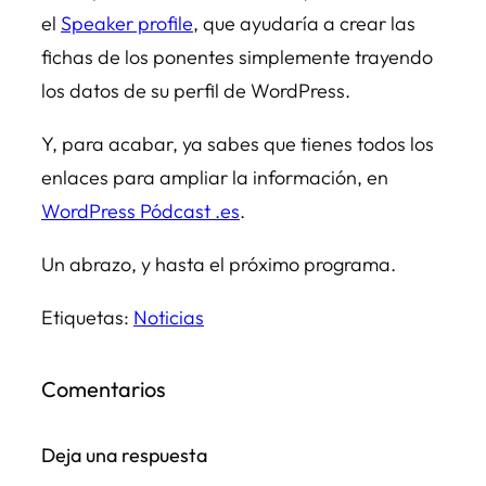
el
Speaker profile
, que ayudaría a crear las
fichas de los ponentes simplemente trayendo
los datos de su perfil de WordPress.
Y, para acabar, ya sabes que tienes todos los
enlaces para ampliar la información, en
WordPress Pódcast .es
.
Un abrazo, y hasta el próximo programa.
Etiquetas:
Noticias
Comentarios
Deja una respuesta