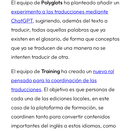
El equipo de
Polyglots
ha planteado añadir un
experimento a las traducciones mediante
ChatGPT
, sugiriendo, además del texto a
traducir, todas aquellas palabras que ya
existen en el glosario, de forma que conceptos
que ya se traducen de una manera no se
intenten traducir de otra.
El equipo de
Training
ha creado un
nuevo rol
pensado para la coordinación de las
traducciones
. El objetivo es que personas de
cada una de las ediciones locales, en este
caso de la plataforma de formación, se
coordinen tanto para convertir contenidos
importantes del inglés a estos idiomas, como