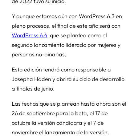
de 2022 tuvo su inicio.
Y aunque estamos aún con WordPress 6.3 en
pleno procesos, el final de este año será con
WordPress 6.4
, que se plantea como el
segundo lanzamiento liderado por mujeres y
personas no-binarias.
Esta edición tendrá como responsable a
Josepha Haden y abrirá su ciclo de desarrollo
a finales de junio.
Las fechas que se plantean hasta ahora son el
26 de septiembre para la beta, el 17 de
octubre la versión candidata y el 7 de
noviembre el lanzamiento de la versión.