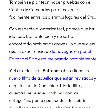
También se plantean hacer pruebas con el
Centro de Comandos para moverse
fácilmente entre los distintos lugares del Sitio.
Con respecto al anterior test, parece que ha
ido todo bastante bien y no se han
encontrado problemas graves, lo que sugiere
que la experiencia de
la navegación por el
Editor del Sitio está mejorando notablemente
.
Y el directorio de
Patrones
ahora tiene un
nuevo filtro de aquellos que están revisados
y
elegidos por la Comunidad. Este filtro,
además, se puede combinar con las
categorías, por lo que puedes descubrir
aquellos patrones que deberían funcionar