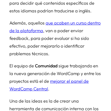
para decidir qué contenidos específicos de
estos idiomas podrían traducirse a inglés.
Además, aquellos
que acaben un curso dentro
de la plataforma
, van a poder enviar
feedback, para poder evaluar si ha sido
efectivo, poder mejorarlo o identificar
problemas técnicos.
El equipo de
Comunidad
sigue trabajando en
la nueva generación de WordCamp y entre los
proyectos está el de
mejorar el panel de
WordCamp Central
.
Una de las ideas es la de crear una
herramienta de comunicación interna con los