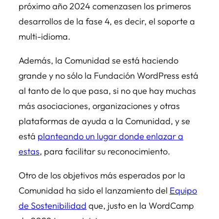
próximo año 2024 comenzasen los primeros
desarrollos de la fase 4, es decir, el soporte a
multi-idioma.
Además, la Comunidad se está haciendo
grande y no sólo la Fundación WordPress está
al tanto de lo que pasa, si no que hay muchas
más asociaciones, organizaciones y otras
plataformas de ayuda a la Comunidad, y se
está
planteando un lugar donde enlazar a
estas
, para facilitar su reconocimiento.
Otro de los objetivos más esperados por la
Comunidad ha sido el lanzamiento del
Equipo
de Sostenibilidad
que, justo en la WordCamp