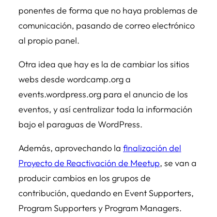
ponentes de forma que no haya problemas de
comunicación, pasando de correo electrónico
al propio panel.
Otra idea que hay es la de cambiar los sitios
webs desde wordcamp.org a
events.wordpress.org para el anuncio de los
eventos, y así centralizar toda la información
bajo el paraguas de WordPress.
Además, aprovechando la
finalización del
Proyecto de Reactivación de Meetup
, se van a
producir cambios en los grupos de
contribución, quedando en Event Supporters,
Program Supporters y Program Managers.