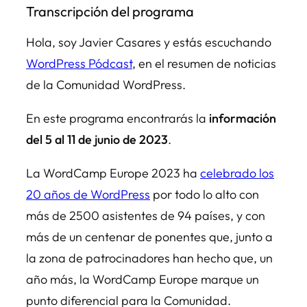
Transcripción del programa
Hola, soy Javier Casares y estás escuchando
WordPress Pódcast
, en el resumen de noticias
de la Comunidad WordPress.
En este programa encontrarás la
información
del 5 al 11 de junio de 2023
.
La WordCamp Europe 2023 ha
celebrado los
20 años de WordPress
por todo lo alto con
más de 2500 asistentes de 94 países, y con
más de un centenar de ponentes que, junto a
la zona de patrocinadores han hecho que, un
año más, la WordCamp Europe marque un
punto diferencial para la Comunidad.