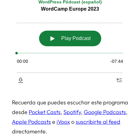
Recuerda que puedes escuchar este programa
desde
Pocket Casts
,
Spotify
,
Google Podcasts
,
Apple Podcasts
e
iVoox
o
suscribirte al feed
directamente.