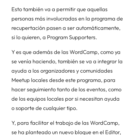
Esto también va a permitir que aquellas
personas más involucradas en la programa de
recupertación pasen a ser automáticamente,
si lo quieren, a Program Supporters.
Y es que además de las WordCamp, como ya
se venía haciendo, también se va a integrar la
ayuda a los organizadores y comunidades
Meetup locales desde este programa, para
hacer seguimiento tanto de los eventos, como
de los equipos locales por si necesitan ayuda
o soporte de cualquier tipo.
Y, para facilitar el trabajo de las WordCamp,
se ha planteado un nuevo bloque en el Editor,