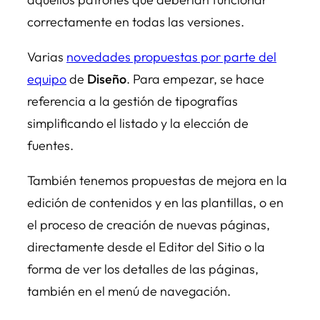
correctamente en todas las versiones.
Varias
novedades propuestas por parte del
equipo
de
Diseño
. Para empezar, se hace
referencia a la gestión de tipografías
simplificando el listado y la elección de
fuentes.
También tenemos propuestas de mejora en la
edición de contenidos y en las plantillas, o en
el proceso de creación de nuevas páginas,
directamente desde el Editor del Sitio o la
forma de ver los detalles de las páginas,
también en el menú de navegación.