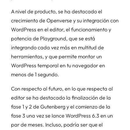
A nivel de producto, se ha destacado el
crecimiento de Openverse y su integración con
WordPress en el editor, el funcionamiento y
potencia de Playground, que se está
integrando cada vez más en multitud de
herramientas, y que permite montar un
WordPress temporal en tu navegador en
menos de 1 segundo.
Con respecto al futuro, en lo que respecta al
editor se ha destacado la finalización de la
fase 1 y 2 de Gutenberg y el comienzo de la
fase 3 una vez se lance WordPress 6.3 en un
par de meses. Incluso, podría ser que el