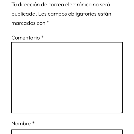
Tu dirección de correo electrónico no será
publicada.
Los campos obligatorios están
marcados con
*
Comentario
*
Nombre
*