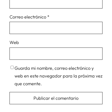
Correo electrónico
*
Web
Guarda mi nombre, correo electrónico y
web en este navegador para la próxima vez
que comente.