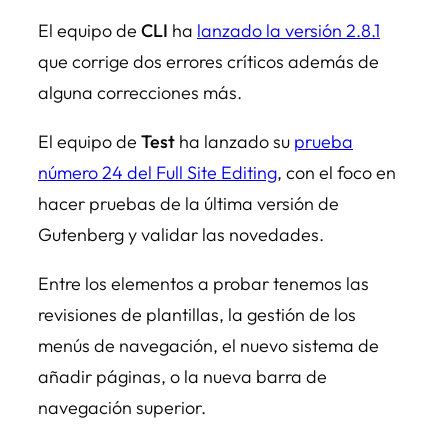
El equipo de
CLI
ha
lanzado la versión 2.8.1
que corrige dos errores críticos además de
alguna correcciones más.
El equipo de
Test
ha lanzado su
prueba
número 24 del Full Site Editing
, con el foco en
hacer pruebas de la última versión de
Gutenberg y validar las novedades.
Entre los elementos a probar tenemos las
revisiones de plantillas, la gestión de los
menús de navegación, el nuevo sistema de
añadir páginas, o la nueva barra de
navegación superior.