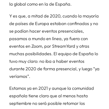
la global como en la de España.
Y es que, a mitad de 2020, cuando la mayoría
de países de Europa estaban confinados y no
se podían hacer eventos presenciales,
pasamos a mundo en línea, ya fuera con
eventos en Zoom, por StreamYard y otras
muchas posibilidades. El equipo de España lo
tuvo muy claro: no iba a haber eventos
durante 2020 de forma presencial, y luego “ya
veríamos”.
Estamos ya en 2021 y aunque la comunidad
española tiene claro que al menos hasta
septiembre no será posible retomar los