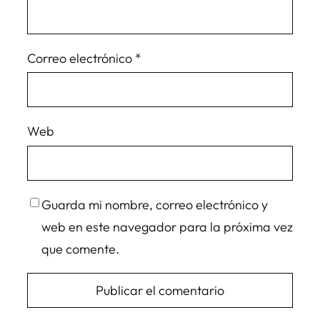
Correo electrónico
*
Web
Guarda mi nombre, correo electrónico y
web en este navegador para la próxima vez
que comente.