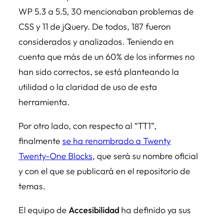
WP 5.3 a 5.5, 30 mencionaban problemas de
CSS y 11 de jQuery. De todos, 187 fueron
considerados y analizados. Teniendo en
cuenta que más de un 60% de los informes no
han sido correctos, se está planteando la
utilidad o la claridad de uso de esta
herramienta.
Por otro lado, con respecto al “TT1”,
finalmente
se ha renombrado a Twenty
Twenty-One Blocks
, que será su nombre oficial
y con el que se publicará en el repositorio de
temas.
El equipo de
Accesibilidad
ha definido ya sus