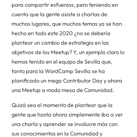
para compartir esfuerzos, pero teniendo en
cuenta que la gente asiste a charlas de
muchos lugares, que muchos temas ya se han
hecho en todo este 2020 ¿no se debería
plantear un cambio de estrategia en los
objetivos de las Meetup? Y, un ejemplo claro lo
hemos tenido en el equipo de Sevilla que,
tanto para la WordCamp Sevilla se ha
planificado un mega Contributor Day y ahora
una Meetup a modo mesa de Comunidad.
Quizá sea el momento de plantear que la
gente que hasta ahora simplemente iba a ver
una charla y aprender se involucre más con
sus conocimientos en la Comunidad y