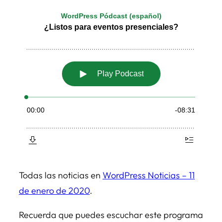
Todas las noticias en
WordPress Noticias – 11
de enero de 2020
.
Recuerda que puedes escuchar este programa