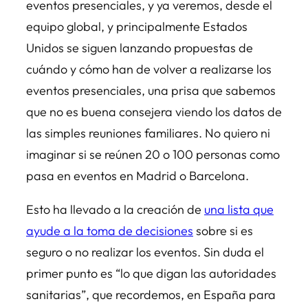
eventos presenciales, y ya veremos, desde el
equipo global, y principalmente Estados
Unidos se siguen lanzando propuestas de
cuándo y cómo han de volver a realizarse los
eventos presenciales, una prisa que sabemos
que no es buena consejera viendo los datos de
las simples reuniones familiares. No quiero ni
imaginar si se reúnen 20 o 100 personas como
pasa en eventos en Madrid o Barcelona.
Esto ha llevado a la creación de
una lista que
ayude a la toma de decisiones
sobre si es
seguro o no realizar los eventos. Sin duda el
primer punto es “lo que digan las autoridades
sanitarias”, que recordemos, en España para