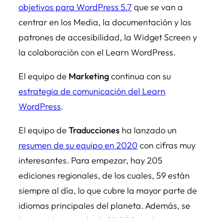
objetivos para WordPress 5.7
que se van a
centrar en los Media, la documentación y los
patrones de accesibilidad, la Widget Screen y
la colaboración con el Learn WordPress.
El equipo de
Marketing
continua con su
estrategia de comunicación del Learn
WordPress
.
El equipo de
Traducciones
ha lanzado un
resumen de su equipo en 2020
con cifras muy
interesantes. Para empezar, hay 205
ediciones regionales, de los cuales, 59 están
siempre al día, lo que cubre la mayor parte de
idiomas principales del planeta. Además, se