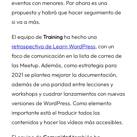
eventos con menores. Por ahora es una
propuesta y habrá que hacer seguimiento de
si va a más.
El equipo de
Training
ha hecho una
retrospectiva de Learn WordPress
, con un
foco de comunicación en la lista de correo de
las Meetup. Además, como estrategia para
2021 se plantea mejorar la documentación,
además de una paridad entre lecciones y
workshops y cuadrar lanzamientos con nuevas
versiones de WordPress. Como elemento
importante está el traducir todos los
contenidos y hacer los vídeos más accesibles.