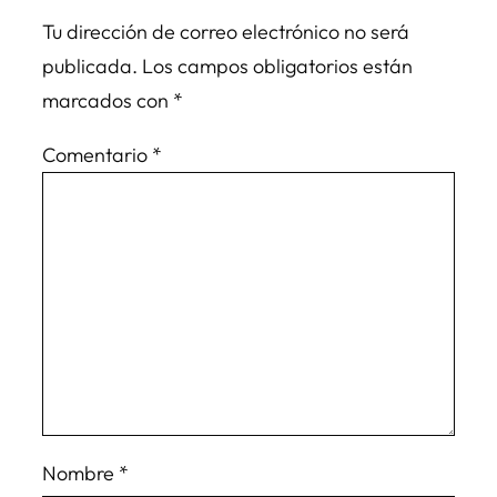
Tu dirección de correo electrónico no será
publicada.
Los campos obligatorios están
marcados con
*
Comentario
*
Nombre
*