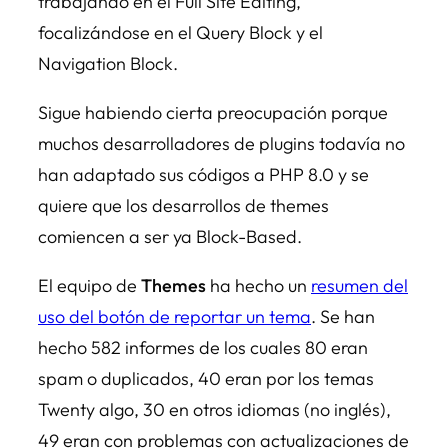
trabajando en el Full Site Editing,
focalizándose en el Query Block y el
Navigation Block.
Sigue habiendo cierta preocupación porque
muchos desarrolladores de plugins todavía no
han adaptado sus códigos a PHP 8.0 y se
quiere que los desarrollos de themes
comiencen a ser ya Block-Based.
El equipo de
Themes
ha hecho un
resumen del
uso del botón de reportar un tema
. Se han
hecho 582 informes de los cuales 80 eran
spam o duplicados, 40 eran por los temas
Twenty algo, 30 en otros idiomas (no inglés),
49 eran con problemas con actualizaciones de