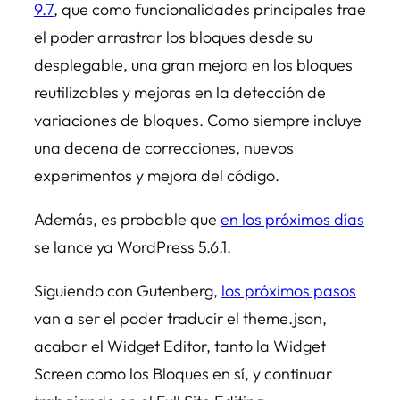
9.7
, que como funcionalidades principales trae
el poder arrastrar los bloques desde su
desplegable, una gran mejora en los bloques
reutilizables y mejoras en la detección de
variaciones de bloques. Como siempre incluye
una decena de correcciones, nuevos
experimentos y mejora del código.
Además, es probable que
en los próximos días
se lance ya WordPress 5.6.1.
Siguiendo con Gutenberg,
los próximos pasos
van a ser el poder traducir el theme.json,
acabar el Widget Editor, tanto la Widget
Screen como los Bloques en sí, y continuar