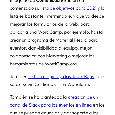
El equipo de
Comunidad
también ha
comenzado su
lista de objetivos para 2021
y la
lista es bastante interminable, y que va desde
mejorar los formularios de la web, para
aplicar a una WordCamp, por ejemplo, hasta
crear un programa de Material Media para
eventos, dar visibilidad al equipo, mejor
colaboración con Marketing o mejorar las
herramientas de WordCamp.org.
También
se han elegido ya los Team Reps
, que
serán Kevin Cristiano y Timi Wahalahti.
También se ha planteado la
creación de un
canal de Slack para los eventos en línea
en los
que se puedan anunciar y dar soporte a los