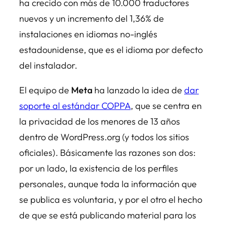
ha crecido con más de 10.000 traductores
nuevos y un incremento del 1,36% de
instalaciones en idiomas no-inglés
estadounidense, que es el idioma por defecto
del instalador.
El equipo de
Meta
ha lanzado la idea de
dar
soporte al estándar COPPA
, que se centra en
la privacidad de los menores de 13 años
dentro de WordPress.org (y todos los sitios
oficiales). Básicamente las razones son dos:
por un lado, la existencia de los perfiles
personales, aunque toda la información que
se publica es voluntaria, y por el otro el hecho
de que se está publicando material para los