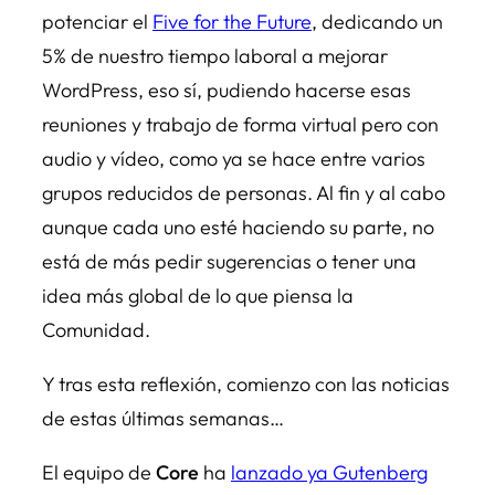
potenciar el
Five for the Future
, dedicando un
5% de nuestro tiempo laboral a mejorar
WordPress, eso sí, pudiendo hacerse esas
reuniones y trabajo de forma virtual pero con
audio y vídeo, como ya se hace entre varios
grupos reducidos de personas. Al fin y al cabo
aunque cada uno esté haciendo su parte, no
está de más pedir sugerencias o tener una
idea más global de lo que piensa la
Comunidad.
Y tras esta reflexión, comienzo con las noticias
de estas últimas semanas…
El equipo de
Core
ha
lanzado ya Gutenberg