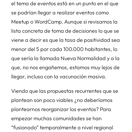
el tema de eventos está en un punto en el que
se podrían llegar a realizar eventos como
Meetup o WordCamp. Aunque si revisamos la
lista concreta de toma de decisiones lo que se
viene a decir es que la tasa de positividad sea
menor del 5 por cada 100.000 habitantes, lo
que sería la llamada Nueva Normalidad y a la
que, no nos engañemos, estamos muy lejos de
llegar, incluso con la vacunación masiva.
Viendo que las propuestas recurrentes que se
plantean son poco viables ¿no deberíamos
plantearnos reorganizar los eventos? Para
empezar muchas comunidades se han
“fusionado” temporalmente a nivel regional