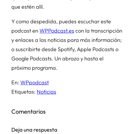
que estén allí.
Y como despedida, puedes escuchar este
podcast en
WPPodcast.es
con la transcripción
y enlaces a las noticias para más información;
o suscribirte desde Spotify, Apple Podcasts o
Google Podcasts. Un abrazo y hasta el
próximo programa.
En:
WPpodcast
Etiquetas:
Noticias
Comentarios
Deja una respuesta