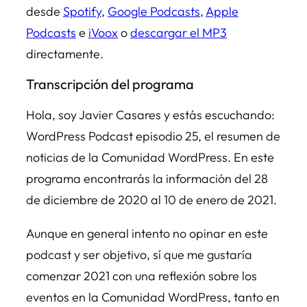
desde
Spotify
,
Google Podcasts
,
Apple
Podcasts
e
iVoox
o
descargar el MP3
directamente.
Transcripción del programa
Hola, soy Javier Casares y estás escuchando:
WordPress Podcast episodio 25, el resumen de
noticias de la Comunidad WordPress. En este
programa encontrarás la información del 28
de diciembre de 2020 al 10 de enero de 2021.
Aunque en general intento no opinar en este
podcast y ser objetivo, sí que me gustaría
comenzar 2021 con una reflexión sobre los
eventos en la Comunidad WordPress, tanto en