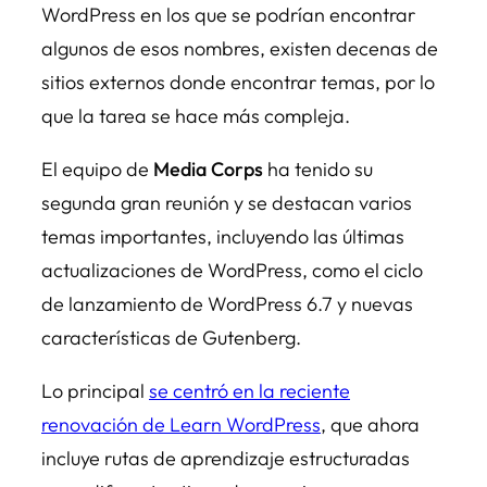
WordPress en los que se podrían encontrar
algunos de esos nombres, existen decenas de
sitios externos donde encontrar temas, por lo
que la tarea se hace más compleja.
El equipo de
Media Corps
ha tenido su
segunda gran reunión y se destacan varios
temas importantes, incluyendo las últimas
actualizaciones de WordPress, como el ciclo
de lanzamiento de WordPress 6.7 y nuevas
características de Gutenberg.
Lo principal
se centró en la reciente
renovación de Learn WordPress
, que ahora
incluye rutas de aprendizaje estructuradas