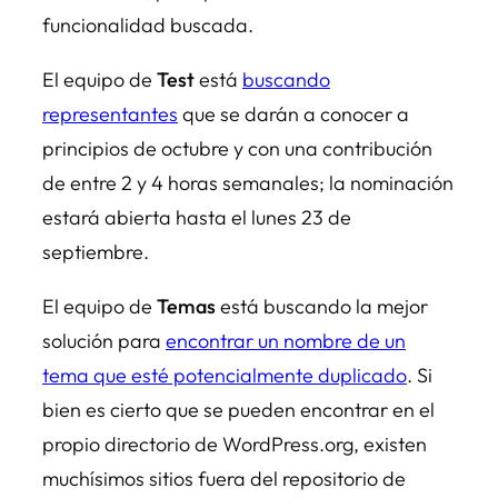
funcionalidad buscada.
El equipo de
Test
está
buscando
representantes
que se darán a conocer a
principios de octubre y con una contribución
de entre 2 y 4 horas semanales; la nominación
estará abierta hasta el lunes 23 de
septiembre.
El equipo de
Temas
está buscando la mejor
solución para
encontrar un nombre de un
tema que esté potencialmente duplicado
. Si
bien es cierto que se pueden encontrar en el
propio directorio de WordPress.org, existen
muchísimos sitios fuera del repositorio de