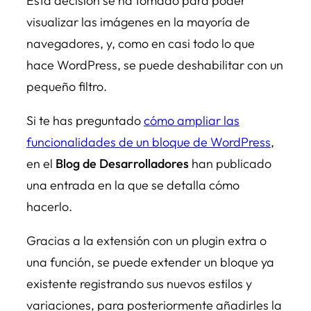
Esta decisión se ha tomado para poder
visualizar las imágenes en la mayoría de
navegadores, y, como en casi todo lo que
hace WordPress, se puede deshabilitar con un
pequeño filtro.
Si te has preguntado
cómo ampliar las
funcionalidades de un bloque de WordPress
,
en el
Blog de Desarrolladores
han publicado
una entrada en la que se detalla cómo
hacerlo.
Gracias a la extensión con un plugin extra o
una función, se puede extender un bloque ya
existente registrando sus nuevos estilos y
variaciones, para posteriormente añadirles la