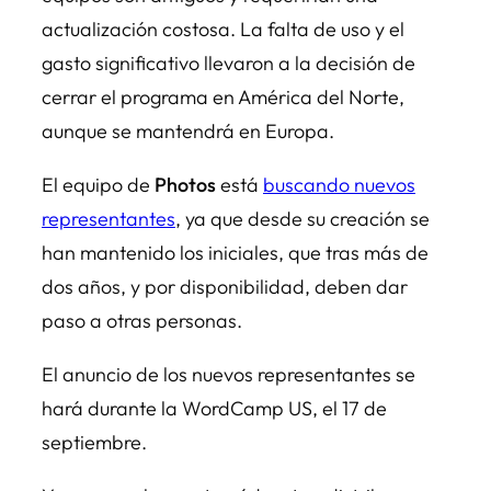
actualización costosa. La falta de uso y el
gasto significativo llevaron a la decisión de
cerrar el programa en América del Norte,
aunque se mantendrá en Europa.
El equipo de
Photos
está
buscando nuevos
representantes
, ya que desde su creación se
han mantenido los iniciales, que tras más de
dos años, y por disponibilidad, deben dar
paso a otras personas.
El anuncio de los nuevos representantes se
hará durante la WordCamp US, el 17 de
septiembre.