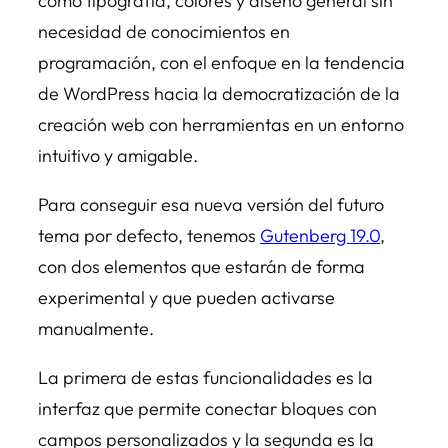
como tipografía, colores y diseño general sin
necesidad de conocimientos en
programación, con el enfoque en la tendencia
de WordPress hacia la democratización de la
creación web con herramientas en un entorno
intuitivo y amigable.
Para conseguir esa nueva versión del futuro
tema por defecto, tenemos
Gutenberg 19.0
,
con dos elementos que estarán de forma
experimental y que pueden activarse
manualmente.
La primera de estas funcionalidades es la
interfaz que permite conectar bloques con
campos personalizados y la segunda es la