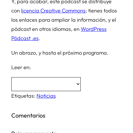
Y, para acabar, este pódcast se distribuye
con
licencia Creative Commons
; tienes todos
los enlaces para ampliar la información, y el
pódcast en otros idiomas, en
WordPress
Pódcast .es
.
Un abrazo, y hasta el próximo programa.
Leer en:
Etiquetas:
Noticias
Comentarios