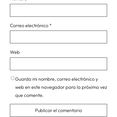
Correo electrónico
*
Web
Guarda mi nombre, correo electrónico y
web en este navegador para la próxima vez
que comente.