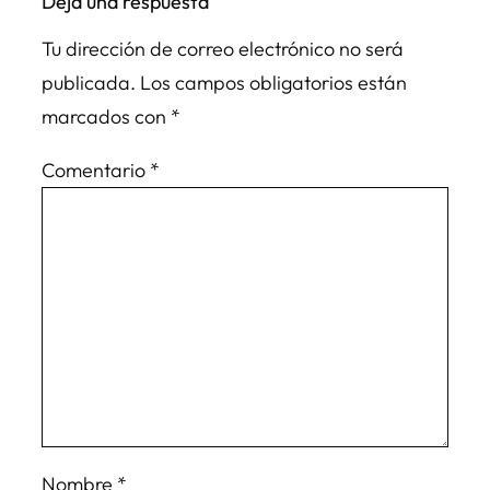
Deja una respuesta
Tu dirección de correo electrónico no será
publicada.
Los campos obligatorios están
marcados con
*
Comentario
*
Nombre
*