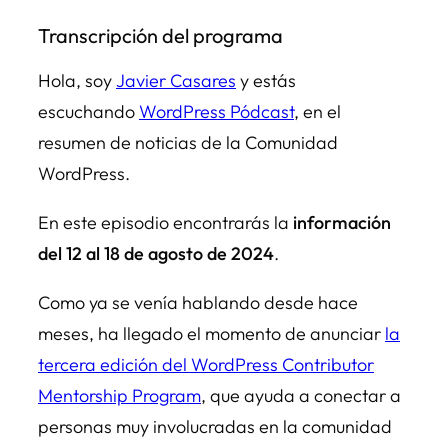
Transcripción del programa
Hola, soy
Javier Casares
y estás
escuchando
WordPress Pódcast
, en el
resumen de noticias de la Comunidad
WordPress.
En este episodio encontrarás la
información
del 12 al 18 de agosto de 2024
.
Como ya se venía hablando desde hace
meses, ha llegado el momento de anunciar
la
tercera edición del WordPress Contributor
Mentorship Program
, que ayuda a conectar a
personas muy involucradas en la comunidad