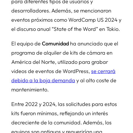
para diferentes tipos de usuarios y
desarrolladores. Además, se mencionaron
eventos próximos como WordCamp US 2024 y
el discurso anual “State of the Word” en Tokio.
El equipo de
Comunidad
ha anunciado que el
programa de alquiler de kits de cámara en
América del Norte, utilizado para grabar
videos de eventos de WordPress,
se cerrará
debido a la baja demanda
y al alto coste de
mantenimiento.
Entre 2022 y 2024, las solicitudes para estos
kits fueron mínimas, reflejando un interés
decreciente de la comunidad. Además, los
equipos son antiguos y requerirían una