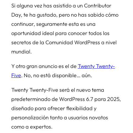
Si alguna vez has asistido a un Contributor
Day, te ha gustado, pero no has sabido cómo
continuar, seguramente esta es una
oportunidad ideal para conocer todos los
secretos de la Comunidad WordPress a nivel
mundial.
Y otro gran anuncio es el de
Twenty Twenty-
Five
. No, no está disponible… aún.
Twenty Twenty-Five será el nuevo tema
predeterminado de WordPress 6.7 para 2025,
diseñado para ofrecer flexibilidad y
personalización tanto a usuarios novatos
como a expertos.