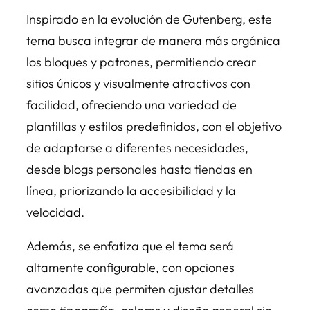
Inspirado en la evolución de Gutenberg, este
tema busca integrar de manera más orgánica
los bloques y patrones, permitiendo crear
sitios únicos y visualmente atractivos con
facilidad, ofreciendo una variedad de
plantillas y estilos predefinidos, con el objetivo
de adaptarse a diferentes necesidades,
desde blogs personales hasta tiendas en
línea, priorizando la accesibilidad y la
velocidad.
Además, se enfatiza que el tema será
altamente configurable, con opciones
avanzadas que permiten ajustar detalles