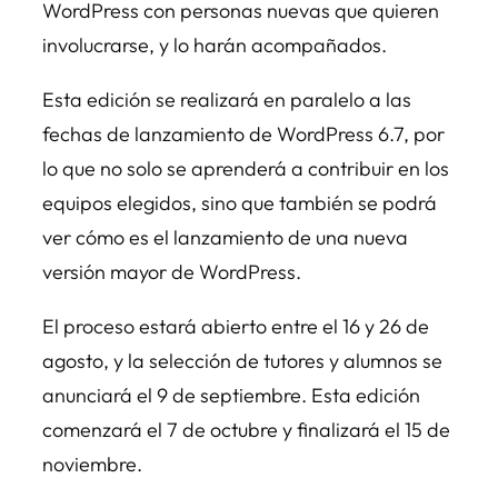
WordPress con personas nuevas que quieren
involucrarse, y lo harán acompañados.
Esta edición se realizará en paralelo a las
fechas de lanzamiento de WordPress 6.7, por
lo que no solo se aprenderá a contribuir en los
equipos elegidos, sino que también se podrá
ver cómo es el lanzamiento de una nueva
versión mayor de WordPress.
El proceso estará abierto entre el 16 y 26 de
agosto, y la selección de tutores y alumnos se
anunciará el 9 de septiembre. Esta edición
comenzará el 7 de octubre y finalizará el 15 de
noviembre.