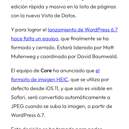
edición rápida y masiva en la lista de páginas
con la nueva Vista de Datos.
Y para lograr el
lanzamiento de WordPress 6.7
hace falta un equipo
, que finalmente se ha
formado y cerrado. Estará liderado por Matt
Mullenweg y coordinado por David Baumwald.
El equipo de
Core
ha anunciado que
el
formato de imagen HEIC
, que se utiliza por
defecto desde iOS 11, y que solo es visible en
Safari, será convertido automáticamente a
JPEG cuando se suba la imagen, a partir de
WordPress 6.7.