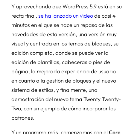
Y aprovechando que WordPress 5.9 está en su
recta final,
se ha lanzado un vídeo
de casi 4
minutos en el que se hace un repaso de las
novedades de esta versión, una versión muy
visual y centrada en los temas de bloques, su
edición completa, donde se puede ver la
edición de plantillas, cabeceras o pies de
página, la mejorada experiencia de usuario
en cuanto a la gestión de bloques y el nuevo
sistema de estilos, y finalmente, una
demostración del nuevo tema Twenty Twenty-
Two, con un ejemplo de cómo incorporar los
patrones.
Y un programa más, comenzamos con el
Core
.