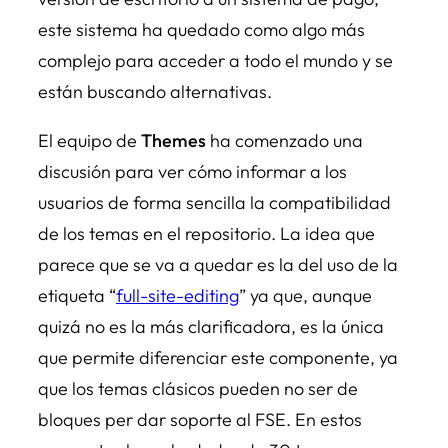
este sistema ha quedado como algo más
complejo para acceder a todo el mundo y se
están buscando alternativas.
El equipo de
Themes
ha comenzado una
discusión para ver cómo informar a los
usuarios de forma sencilla la compatibilidad
de los temas en el repositorio. La idea que
parece que se va a quedar es la del uso de la
etiqueta “
full-site-editing
” ya que, aunque
quizá no es la más clarificadora, es la única
que permite diferenciar este componente, ya
que los temas clásicos pueden no ser de
bloques per dar soporte al FSE. En estos