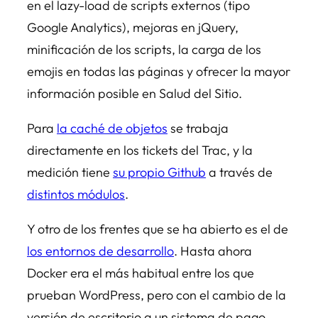
en el lazy-load de scripts externos (tipo
Google Analytics), mejoras en jQuery,
minificación de los scripts, la carga de los
emojis en todas las páginas y ofrecer la mayor
información posible en Salud del Sitio.
Para
la caché de objetos
se trabaja
directamente en los tickets del Trac, y la
medición tiene
su propio Github
a través de
distintos módulos
.
Y otro de los frentes que se ha abierto es el de
los entornos de desarrollo
. Hasta ahora
Docker era el más habitual entre los que
prueban WordPress, pero con el cambio de la
versión de escritorio a un sistema de pago,