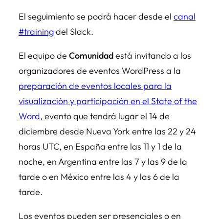
El seguimiento se podrá hacer desde el
canal
#training
del Slack.
El equipo de
Comunidad
está invitando a los
organizadores de eventos WordPress a la
preparación de eventos locales para la
visualización y participación en el State of the
Word
, evento que tendrá lugar el 14 de
diciembre desde Nueva York entre las 22 y 24
horas UTC, en España entre las 11 y 1 de la
noche, en Argentina entre las 7 y las 9 de la
tarde o en México entre las 4 y las 6 de la
tarde.
Los eventos pueden ser presenciales o en