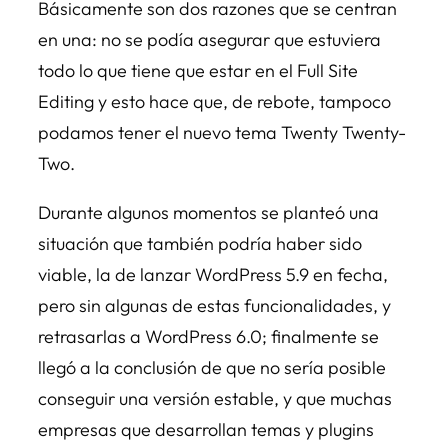
Básicamente son dos razones que se centran
en una: no se podía asegurar que estuviera
todo lo que tiene que estar en el Full Site
Editing y esto hace que, de rebote, tampoco
podamos tener el nuevo tema Twenty Twenty-
Two.
Durante algunos momentos se planteó una
situación que también podría haber sido
viable, la de lanzar WordPress 5.9 en fecha,
pero sin algunas de estas funcionalidades, y
retrasarlas a WordPress 6.0; finalmente se
llegó a la conclusión de que no sería posible
conseguir una versión estable, y que muchas
empresas que desarrollan temas y plugins