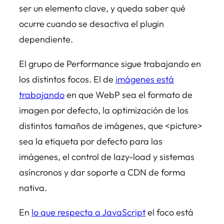
ser un elemento clave, y queda saber qué
ocurre cuando se desactiva el plugin
dependiente.
El grupo de Performance sigue trabajando en
los distintos focos. El de
imágenes está
trabajando
en que WebP sea el formato de
imagen por defecto, la optimización de los
distintos tamaños de imágenes, que <picture>
sea la etiqueta por defecto para las
imágenes, el control de lazy-load y sistemas
asíncronos y dar soporte a CDN de forma
nativa.
En
lo que respecta a JavaScript
el foco está