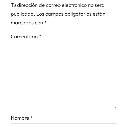
Tu dirección de correo electrónico no será
publicada.
Los campos obligatorios están
marcados con
*
Comentario
*
Nombre
*