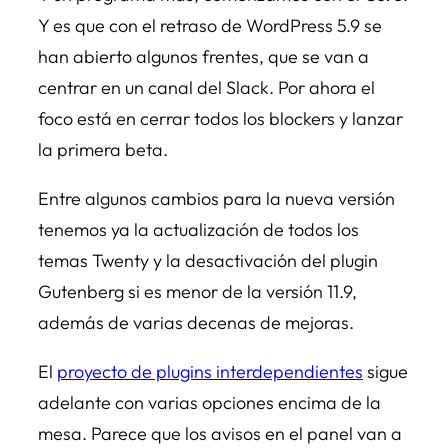
Y es que con el retraso de WordPress 5.9 se
han abierto algunos frentes, que se van a
centrar en un canal del Slack. Por ahora el
foco está en cerrar todos los blockers y lanzar
la primera beta.
Entre algunos cambios para la nueva versión
tenemos ya la actualización de todos los
temas Twenty y la desactivación del plugin
Gutenberg si es menor de la versión 11.9,
además de varias decenas de mejoras.
El
proyecto de plugins interdependientes
sigue
adelante con varias opciones encima de la
mesa. Parece que los avisos en el panel van a