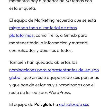
momentos hay alrededor de 30 temas con
esta etiqueta.
El equipo de
Marketing
recuerda que se está
migrando todo el material de otras
plataformas
, como Trello, a Github para
mantener toda la información y material
centralizados y abiertos a todos.
También han quedado abiertas las
nominaciones para representantes del equipo
global
, que en este equipo es de seis personas
y que han de estar muy sincronizadas con el
resto de los equipos WordPress.
El equipo de
Polyglots
ha
actualizado sus