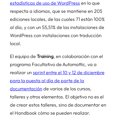
estadísticas de uso de WordPress
en lo que
respecta a idiomas, que se mantiene en 205
ediciones locales, de las cuales 71 están 100%
al día, y con un 55,51% de las instalaciones de
WordPress con instalaciones con traducción
local.
El equipo de
Training
, en colaboración con el
programa Facultativo de Automattic, va a
realizar un
sprint entre el 10 y 12 de diciembre
para la puesta al día de parte de la
documentación
de varios de los cursos,
talleres y otros elementos. El objetivo no es el
de crear estos talleres, sino de documentar en
el Handbook cómo se pueden realizar.