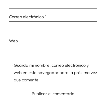
Correo electrónico
*
Web
Guarda mi nombre, correo electrónico y
web en este navegador para la próxima vez
que comente.