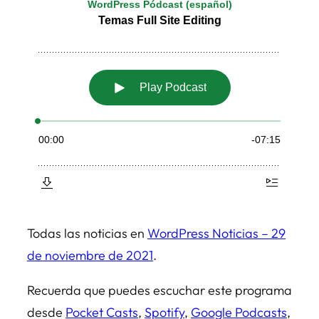
Todas las noticias en
WordPress Noticias – 29
de noviembre de 2021
.
Recuerda que puedes escuchar este programa
desde
Pocket Casts
,
Spotify
,
Google Podcasts
,