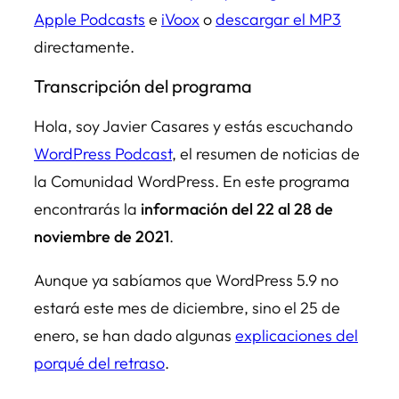
Apple Podcasts
e
iVoox
o
descargar el MP3
directamente.
Transcripción del programa
Hola, soy Javier Casares y estás escuchando
WordPress Podcast
, el resumen de noticias de
la Comunidad WordPress. En este programa
encontrarás la
información del 22 al 28 de
noviembre de 2021
.
Aunque ya sabíamos que WordPress 5.9 no
estará este mes de diciembre, sino el 25 de
enero, se han dado algunas
explicaciones del
porqué del retraso
.