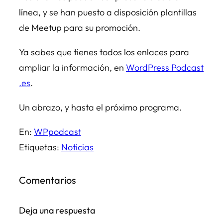
línea, y se han puesto a disposición plantillas
de Meetup para su promoción.
Ya sabes que tienes todos los enlaces para
ampliar la información, en
WordPress Podcast
.es
.
Un abrazo, y hasta el próximo programa.
En:
WPpodcast
Etiquetas:
Noticias
Comentarios
Deja una respuesta