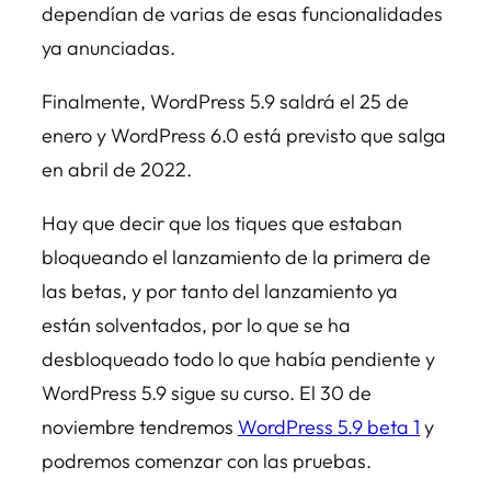
dependían de varias de esas funcionalidades
ya anunciadas.
Finalmente, WordPress 5.9 saldrá el 25 de
enero y WordPress 6.0 está previsto que salga
en abril de 2022.
Hay que decir que los tiques que estaban
bloqueando el lanzamiento de la primera de
las betas, y por tanto del lanzamiento ya
están solventados, por lo que se ha
desbloqueado todo lo que había pendiente y
WordPress 5.9 sigue su curso. El 30 de
noviembre tendremos
WordPress 5.9 beta 1
y
podremos comenzar con las pruebas.