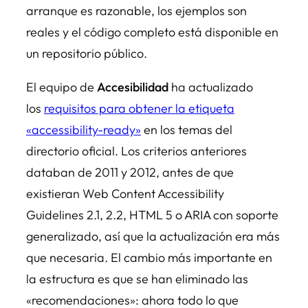
arranque es razonable, los ejemplos son
reales y el código completo está disponible en
un repositorio público.
El equipo de
Accesibilidad
ha actualizado
los
requisitos para obtener la etiqueta
«accessibility-ready»
en los temas del
directorio oficial. Los criterios anteriores
databan de 2011 y 2012, antes de que
existieran Web Content Accessibility
Guidelines 2.1, 2.2, HTML 5 o ARIA con soporte
generalizado, así que la actualización era más
que necesaria. El cambio más importante en
la estructura es que se han eliminado las
«recomendaciones»: ahora todo lo que