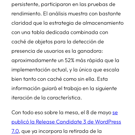
persistente, participaron en las pruebas de
rendimiento. El análisis muestra con bastante
claridad que la estrategia de almacenamiento
con una tabla dedicada combinada con
caché de objetos para la detección de
presencia de usuarios es la ganadora:
aproximadamente un 52% más rápida que la
implementación actual, y la única que escala
bien tanto con caché como sin ella. Esta
información guiará el trabajo en la siguiente
iteración de la característica.
Con todo eso sobre la mesa, el 8 de mayo
se
publicó la Release Candidate 3 de WordPress
7.0
, que ya incorpora la retirada de la