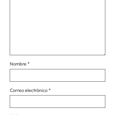
Nombre
*
Correo electrónico
*