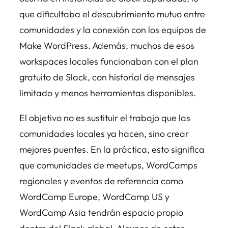
que dificultaba el descubrimiento mutuo entre
comunidades y la conexión con los equipos de
Make WordPress. Además, muchos de esos
workspaces locales funcionaban con el plan
gratuito de Slack, con historial de mensajes
limitado y menos herramientas disponibles.
El objetivo no es sustituir el trabajo que las
comunidades locales ya hacen, sino crear
mejores puentes. En la práctica, esto significa
que comunidades de meetups, WordCamps
regionales y eventos de referencia como
WordCamp Europe, WordCamp US y
WordCamp Asia tendrán espacio propio