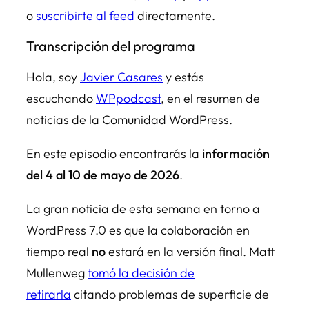
o
suscribirte al feed
directamente.
Transcripción del programa
Hola, soy
Javier Casares
y estás
escuchando
WPpodcast
, en el resumen de
noticias de la Comunidad WordPress.
En este episodio encontrarás la
información
del 4 al 10 de mayo de 2026
.
La gran noticia de esta semana en torno a
WordPress 7.0 es que la colaboración en
tiempo real
no
estará en la versión final. Matt
Mullenweg
tomó la decisión de
retirarla
citando problemas de superficie de