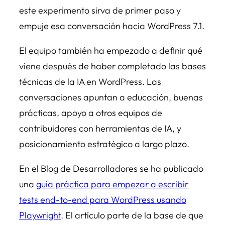
este experimento sirva de primer paso y
empuje esa conversación hacia WordPress 7.1.
El equipo también ha empezado a definir qué
viene después de haber completado las bases
técnicas de la IA en WordPress. Las
conversaciones apuntan a educación, buenas
prácticas, apoyo a otros equipos de
contribuidores con herramientas de IA, y
posicionamiento estratégico a largo plazo.
En el Blog de Desarrolladores se ha publicado
una
guía práctica para empezar a escribir
tests
end-to-end
para WordPress usando
Playwright
. El artículo parte de la base de que