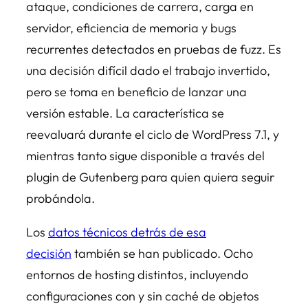
ataque, condiciones de carrera, carga en
servidor, eficiencia de memoria y bugs
recurrentes detectados en pruebas de
fuzz
. Es
una decisión difícil dado el trabajo invertido,
pero se toma en beneficio de lanzar una
versión estable. La característica se
reevaluará durante el ciclo de WordPress 7.1, y
mientras tanto sigue disponible a través del
plugin de Gutenberg para quien quiera seguir
probándola.
Los
datos técnicos detrás de esa
decisión
también se han publicado. Ocho
entornos de hosting distintos, incluyendo
configuraciones con y sin caché de objetos