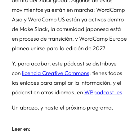
dentro del Slack global. Algunos de estos
movimientos ya están en marcha: WordCamp
Asia y WordCamp US están ya activos dentro
de Make Slack, la comunidad japonesa está
en proceso de transición, y WordCamp Europe
planea unirse para la edición de 2027.
Y, para acabar, este pódcast se distribuye
con
licencia Creative Commons
; tienes todos
los enlaces para ampliar la información, y el
pódcast en otros idiomas, en
WPpodcast .es
.
Un abrazo, y hasta el próximo programa.
Leer en: