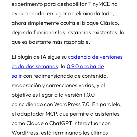
experimento para deshabilitar TinyMCE ha
evolucionado: en lugar de eliminarlo todo,
ahora simplemente oculta el bloque Clásico,
dejando funcionar las instancias existentes, lo
que es bastante más razonable.
El plugin de
IA
sigue su
cadencia de versiones
cada dos semanas
: la
0.9.0 acaba de
salir
con redimensionado de contenido,
moderación y correcciones varias, y el
objetivo es llegar a la versión 1.0.0
coincidiendo con WordPress 7.0. En paralelo,
el adaptador MCP, que permite a asistentes
como Claude o ChatGPT interactuar con
WordPress, está terminando los últimos