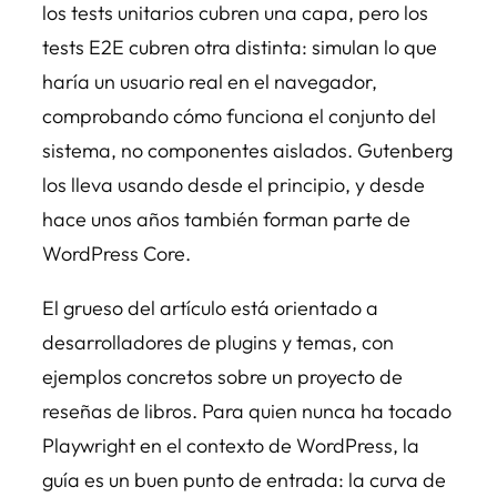
los tests unitarios cubren una capa, pero los
tests E2E cubren otra distinta: simulan lo que
haría un usuario real en el navegador,
comprobando cómo funciona el conjunto del
sistema, no componentes aislados. Gutenberg
los lleva usando desde el principio, y desde
hace unos años también forman parte de
WordPress Core.
El grueso del artículo está orientado a
desarrolladores de plugins y temas, con
ejemplos concretos sobre un proyecto de
reseñas de libros. Para quien nunca ha tocado
Playwright en el contexto de WordPress, la
guía es un buen punto de entrada: la curva de