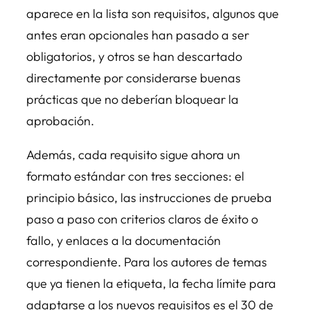
aparece en la lista son requisitos, algunos que
antes eran opcionales han pasado a ser
obligatorios, y otros se han descartado
directamente por considerarse buenas
prácticas que no deberían bloquear la
aprobación.
Además, cada requisito sigue ahora un
formato estándar con tres secciones: el
principio básico, las instrucciones de prueba
paso a paso con criterios claros de éxito o
fallo, y enlaces a la documentación
correspondiente. Para los autores de temas
que ya tienen la etiqueta, la fecha límite para
adaptarse a los nuevos requisitos es el 30 de