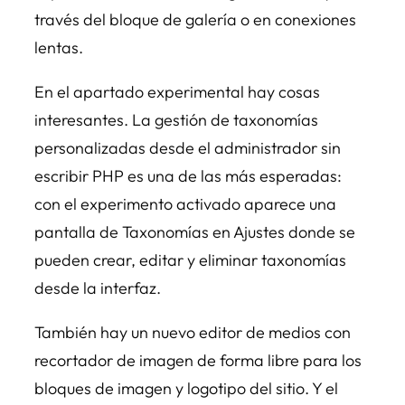
través del bloque de galería o en conexiones
lentas.
En el apartado experimental hay cosas
interesantes. La gestión de taxonomías
personalizadas desde el administrador sin
escribir PHP es una de las más esperadas:
con el experimento activado aparece una
pantalla de Taxonomías en Ajustes donde se
pueden crear, editar y eliminar taxonomías
desde la interfaz.
También hay un nuevo editor de medios con
recortador de imagen de forma libre para los
bloques de imagen y logotipo del sitio. Y el