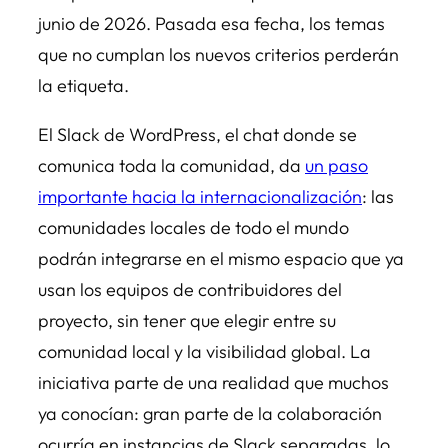
junio de 2026. Pasada esa fecha, los temas
que no cumplan los nuevos criterios perderán
la etiqueta.
El Slack de WordPress, el chat donde se
comunica toda la comunidad, da
un paso
importante hacia la internacionalización
: las
comunidades locales de todo el mundo
podrán integrarse en el mismo espacio que ya
usan los equipos de contribuidores del
proyecto, sin tener que elegir entre su
comunidad local y la visibilidad global. La
iniciativa parte de una realidad que muchos
ya conocían: gran parte de la colaboración
ocurría en instancias de Slack separadas, lo