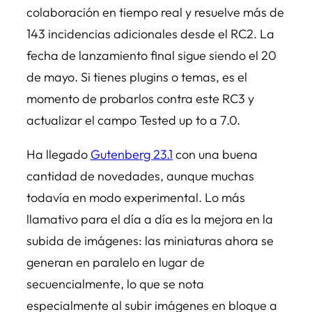
colaboración en tiempo real y resuelve más de
143 incidencias adicionales desde el RC2. La
fecha de lanzamiento final sigue siendo el 20
de mayo. Si tienes plugins o temas, es el
momento de probarlos contra este RC3 y
actualizar el campo
Tested up to
a 7.0.
Ha llegado
Gutenberg 23.1
con una buena
cantidad de novedades, aunque muchas
todavía en modo experimental. Lo más
llamativo para el día a día es la mejora en la
subida de imágenes: las miniaturas ahora se
generan en paralelo en lugar de
secuencialmente, lo que se nota
especialmente al subir imágenes en bloque a