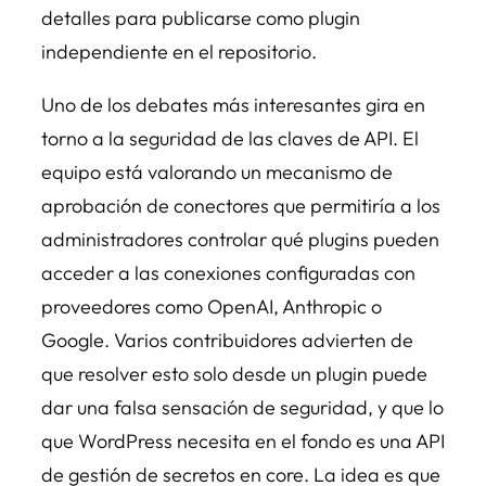
detalles para publicarse como plugin
independiente en el repositorio.
Uno de los debates más interesantes gira en
torno a la seguridad de las claves de API. El
equipo está valorando un mecanismo de
aprobación de conectores que permitiría a los
administradores controlar qué plugins pueden
acceder a las conexiones configuradas con
proveedores como OpenAI, Anthropic o
Google. Varios contribuidores advierten de
que resolver esto solo desde un plugin puede
dar una falsa sensación de seguridad, y que lo
que WordPress necesita en el fondo es una API
de gestión de secretos en core. La idea es que