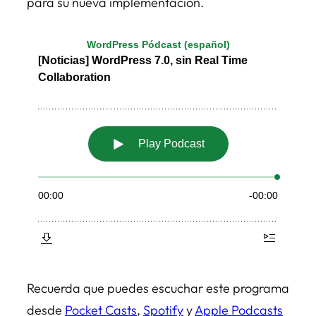
para su nueva implementación.
Recuerda que puedes escuchar este programa
desde
Pocket Casts
,
Spotify
y
Apple Podcasts