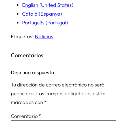
English (United States)
Català (Espanya)
Português (Portugal)
Etiquetas:
Noticias
Comentarios
Deja una respuesta
Tu dirección de correo electrónico no será
publicada.
Los campos obligatorios están
marcados con
*
Comentario
*