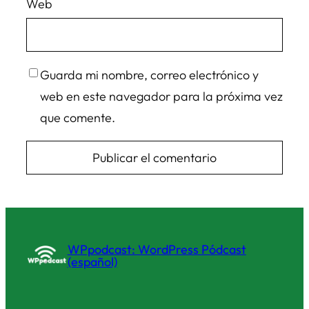
Web
Guarda mi nombre, correo electrónico y
web en este navegador para la próxima vez
que comente.
WPpodcast: WordPress Pódcast
(español)