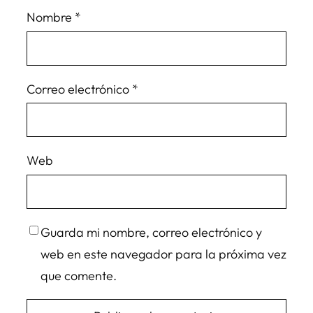
Nombre
*
Correo electrónico
*
Web
Guarda mi nombre, correo electrónico y
web en este navegador para la próxima vez
que comente.