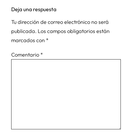
Deja una respuesta
Tu dirección de correo electrónico no será
publicada.
Los campos obligatorios están
marcados con
*
Comentario
*