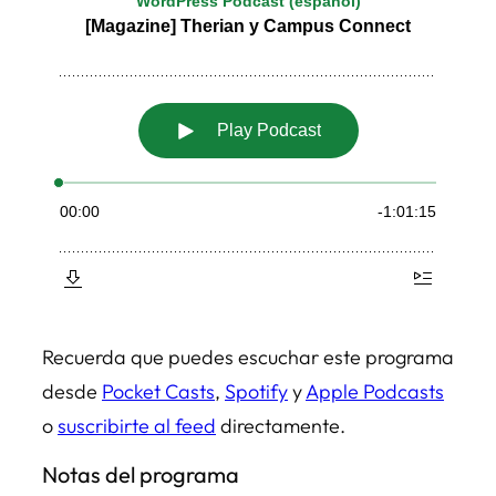
Recuerda que puedes escuchar este programa
desde
Pocket Casts
,
Spotify
y
Apple Podcasts
o
suscribirte al feed
directamente.
Notas del programa