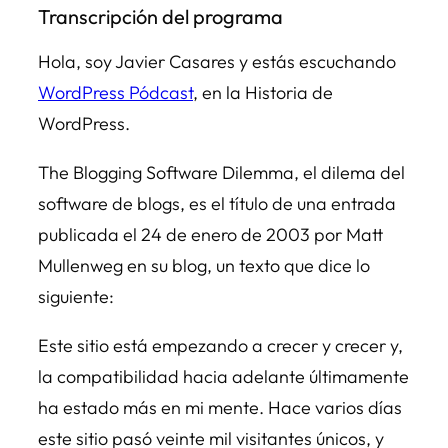
Transcripción del programa
Hola, soy Javier Casares y estás escuchando
WordPress Pódcast
, en la Historia de
WordPress.
The Blogging Software Dilemma
, el dilema del
software de blogs, es el título de una entrada
publicada el 24 de enero de 2003 por Matt
Mullenweg en su blog, un texto que dice lo
siguiente:
Este sitio está empezando a crecer y crecer y,
la compatibilidad hacia adelante últimamente
ha estado más en mi mente. Hace varios días
este sitio pasó veinte mil visitantes únicos, y