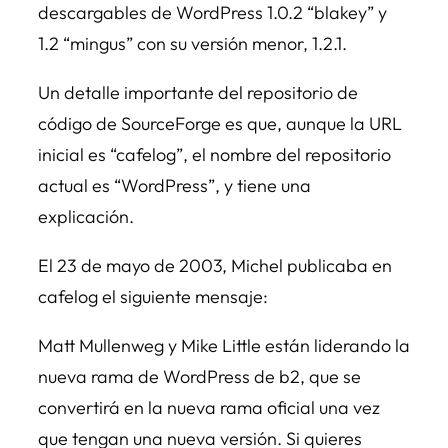
descargables de WordPress 1.0.2 “blakey” y
1.2 “mingus” con su versión menor, 1.2.1.
Un detalle importante del repositorio de
código de SourceForge es que, aunque la URL
inicial es “cafelog”, el nombre del repositorio
actual es “WordPress”, y tiene una
explicación.
El 23 de mayo de 2003, Michel publicaba en
cafelog el siguiente mensaje:
Matt Mullenweg y Mike Little están liderando la
nueva rama de WordPress de b2, que se
convertirá en la nueva rama oficial una vez
que tengan una nueva versión. Si quieres