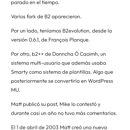
parado en el tiempo.
Varios fork de B2 aparecieron.
Por un lado, teníamos B2evolution, desde la
versión 0.6.1, de François Planque.
Por otro, b2++ de Donncha Ó Caoimh, un
sistema multi-usuario que además usaba
Smarty como sistema de plantillas. Algo que
posteriormente se convertiría en WordPress
MU.
Matt publicó su post, Mike lo contestó y
durante casi un año no tuvo más comentarios.
El 1 de abril de 2003 Matt creó una nueva