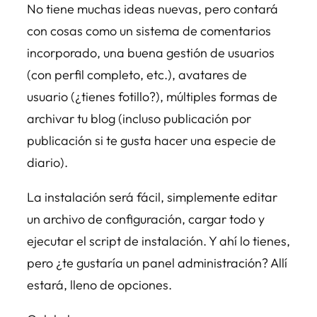
No tiene muchas ideas nuevas, pero contará
con cosas como un sistema de comentarios
incorporado, una buena gestión de usuarios
(con perfil completo, etc.), avatares de
usuario (¿tienes fotillo?), múltiples formas de
archivar tu blog (incluso publicación por
publicación si te gusta hacer una especie de
diario).
La instalación será fácil, simplemente editar
un archivo de configuración, cargar todo y
ejecutar el script de instalación. Y ahí lo tienes,
pero ¿te gustaría un panel administración? Allí
estará, lleno de opciones.