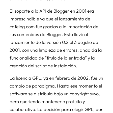
El soporte a la API de Blogger en 2001 era
imprescindible ya que el lanzamiento de
cafelog.com fue gracias a la importación de
sus contenidos de Blogger. Esto llevó al
lanzamiento de la versión 0.2 el 3 de julio de
2001, con una limpieza de errores, añadida la
funcionalidad de “título de la entrada” y la
creación del script de instalación.
La licencia GPL, ya en febrero de 2002, fue un
cambio de paradigma. Hasta ese momento el
software se distribuía bajo un copyright suyo,
pero queriendo mantenerlo gratuito y
colaborativo. La decisión para elegir GPL, por