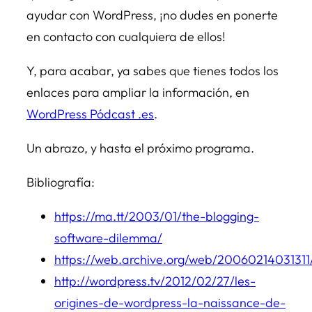
ayudar con WordPress, ¡no dudes en ponerte
en contacto con cualquiera de ellos!
Y, para acabar, ya sabes que tienes todos los
enlaces para ampliar la información, en
WordPress Pódcast .es
.
Un abrazo, y hasta el próximo programa.
Bibliografía:
https://ma.tt/2003/01/the-blogging-
software-dilemma/
https://web.archive.org/web/20060214031311
http://wordpress.tv/2012/02/27/les-
origines-de-wordpress-la-naissance-de-