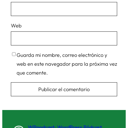
Web
Guarda mi nombre, correo electrónico y
web en este navegador para la próxima vez
que comente.
WPpodcast: WordPress Pódcast