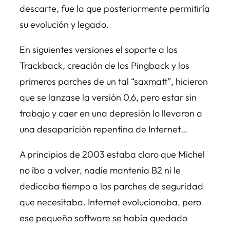
descarte, fue la que posteriormente permitiría
su evolución y legado.
En siguientes versiones el soporte a los
Trackback, creación de los Pingback y los
primeros parches de un tal “saxmatt”, hicieron
que se lanzase la versión 0.6, pero estar sin
trabajo y caer en una depresión lo llevaron a
una desaparición repentina de Internet…
A principios de 2003 estaba claro que Michel
no iba a volver, nadie mantenía B2 ni le
dedicaba tiempo a los parches de seguridad
que necesitaba. Internet evolucionaba, pero
ese pequeño software se había quedado