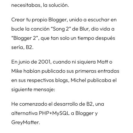
necesitabas, la solución.
Crear tu propio Blogger, unido a escuchar en
bucle la canción “Song 2” de Blur, dio vida a
“Blogger 2”, que tan solo un tiempo después
sería, B2.
En junio de 2001, cuando ni siquiera Matt o
Mike habían publicado sus primeras entradas
en sus respectivos blogs, Michel publicaba el
siguiente mensaje:
He comenzado el desarrollo de B2, una
alternativa PHP+MySQL a Blogger y
GreyMatter.