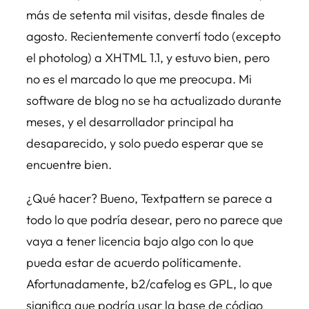
más de setenta mil visitas, desde finales de
agosto. Recientemente convertí todo (excepto
el photolog) a XHTML 1.1, y estuvo bien, pero
no es el marcado lo que me preocupa. Mi
software de blog no se ha actualizado durante
meses, y el desarrollador principal ha
desaparecido, y solo puedo esperar que se
encuentre bien.
¿Qué hacer? Bueno, Textpattern se parece a
todo lo que podría desear, pero no parece que
vaya a tener licencia bajo algo con lo que
pueda estar de acuerdo políticamente.
Afortunadamente, b2/cafelog es GPL, lo que
significa que podría usar la base de código