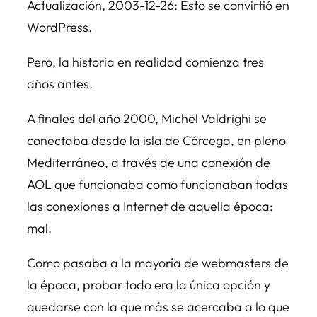
Actualización, 2003-12-26: Esto se convirtió en
WordPress.
Pero, la historia en realidad comienza tres
años antes.
A finales del año 2000, Michel Valdrighi se
conectaba desde la isla de Córcega, en pleno
Mediterráneo, a través de una conexión de
AOL que funcionaba como funcionaban todas
las conexiones a Internet de aquella época:
mal.
Como pasaba a la mayoría de webmasters de
la época, probar todo era la única opción y
quedarse con la que más se acercaba a lo que