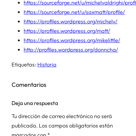
https://sourceforge.net/u/michelvaldrighi/profi
https://sourceforge.net/u/saxmatt/profile/
https://profiles.wordpress.org/michelv/
https://profiles.wordpress.org/matt/
https://profiles.wordpress.org/mikelittle/
http://profiles.wordpress.org/donncha/
Etiquetas:
Historia
Comentarios
Deja una respuesta
Tu dirección de correo electrónico no será
publicada.
Los campos obligatorios están
marcados con
*