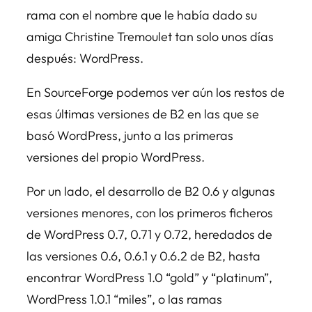
rama con el nombre que le había dado su
amiga Christine Tremoulet tan solo unos días
después: WordPress.
En SourceForge podemos ver aún los restos de
esas últimas versiones de B2 en las que se
basó WordPress, junto a las primeras
versiones del propio WordPress.
Por un lado, el desarrollo de B2 0.6 y algunas
versiones menores, con los primeros ficheros
de WordPress 0.7, 0.71 y 0.72, heredados de
las versiones 0.6, 0.6.1 y 0.6.2 de B2, hasta
encontrar WordPress 1.0 “gold” y “platinum”,
WordPress 1.0.1 “miles”, o las ramas