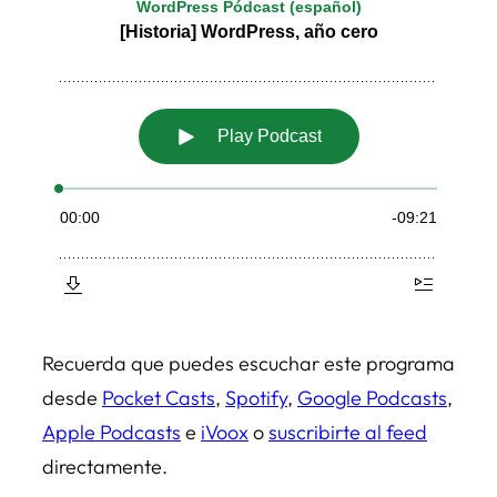
Recuerda que puedes escuchar este programa
desde
Pocket Casts
,
Spotify
,
Google Podcasts
,
Apple Podcasts
e
iVoox
o
suscribirte al feed
directamente.