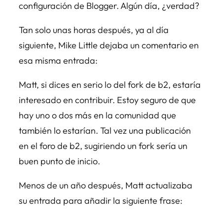
configuración de Blogger. Algún día, ¿verdad?
Tan solo unas horas después, ya al día
siguiente, Mike Little dejaba un comentario en
esa misma entrada:
Matt, si dices en serio lo del fork de b2, estaría
interesado en contribuir. Estoy seguro de que
hay uno o dos más en la comunidad que
también lo estarían. Tal vez una publicación
en el foro de b2, sugiriendo un fork sería un
buen punto de inicio.
Menos de un año después, Matt actualizaba
su entrada para añadir la siguiente frase: