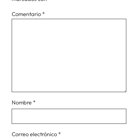
Comentario
*
Nombre
*
Correo electrónico
*