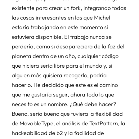
existente para crear un fork, integrando todas
las cosas interesantes en las que Michel
estaría trabajando en este momento si
estuviera disponible. El trabajo nunca se
perdería, como si desapareciera de la faz del
planeta dentro de un año, cualquier código
que hiciera sería libre para el mundo y, si
alguien más quisiera recogerlo, podría
hacerlo. He decidido que este es el camino
que me gustaría seguir, ahora todo lo que
necesito es un nombre. ¿Qué debe hacer?
Bueno, sería bueno que tuviera la flexibilidad
de MovableType, el análisis de TextPattern, la
hackeabilidad de b2 y la facilidad de