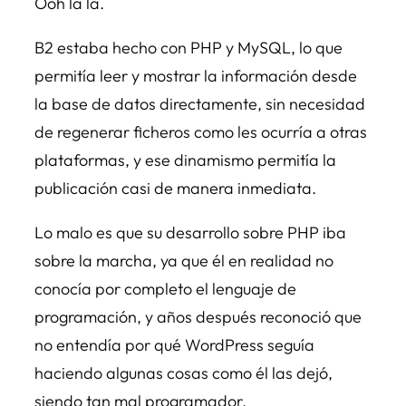
Ooh la la.
B2 estaba hecho con PHP y MySQL, lo que
permitía leer y mostrar la información desde
la base de datos directamente, sin necesidad
de regenerar ficheros como les ocurría a otras
plataformas, y ese dinamismo permitía la
publicación casi de manera inmediata.
Lo malo es que su desarrollo sobre PHP iba
sobre la marcha, ya que él en realidad no
conocía por completo el lenguaje de
programación, y años después reconoció que
no entendía por qué WordPress seguía
haciendo algunas cosas como él las dejó,
siendo tan mal programador.