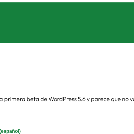
a primera beta de WordPress 5.6 y parece que no va