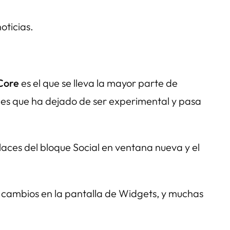
oticias.
Core
es el que se lleva la mayor parte de
l es que ha dejado de ser experimental y pasa
laces del bloque Social en ventana nueva y el
 cambios en la pantalla de Widgets, y muchas