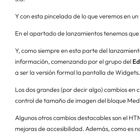
Y con esta pincelada de lo que veremos en un f
En el apartado de lanzamientos tenemos que 
Y, como siempre en esta parte del lanzamient
información, comenzando por el grupo del
Ed
a ser la versión formal la pantalla de Widgets
Los dos grandes (por decir algo) cambios en c
control de tamaño de imagen del bloque Medi
Algunos otros cambios destacables son el HTM
mejoras de accesibilidad. Además, como es n