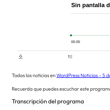
Todas las noticias en
WordPress Noticias – 5 
Recuerda que puedes escuchar este progra
Transcripción del programa