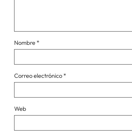
Nombre
*
Correo electrónico
*
Web