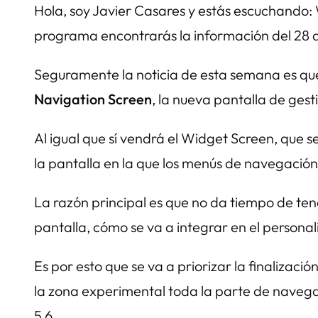
Hola, soy Javier Casares y estás escuchando:
programa encontrarás la información del 28 
Seguramente la noticia de esta semana es que
Navigation Screen
, la nueva pantalla de ges
Al igual que sí vendrá el Widget Screen, que s
la pantalla en la que los menús de navegación
La razón principal es que no da tiempo de ten
pantalla, cómo se va a integrar en el persona
Es por esto que se va a priorizar la finalizac
la zona experimental toda la parte de navega
5.6.