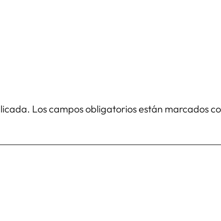
blicada.
Los campos obligatorios están marcados c