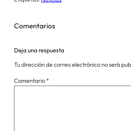
Comentarios
Deja una respuesta
Tu dirección de correo electrónico no será pu
Comentario
*