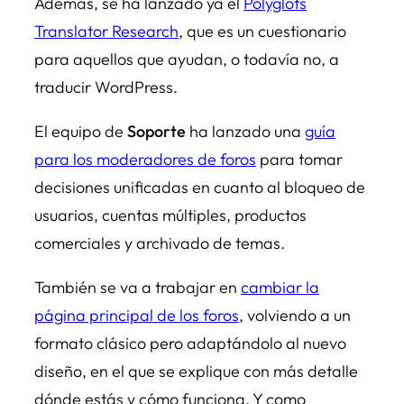
Además, se ha lanzado ya el
Polyglots
Translator Research
, que es un cuestionario
para aquellos que ayudan, o todavía no, a
traducir WordPress.
El equipo de
Soporte
ha lanzado una
guía
para los moderadores de foros
para tomar
decisiones unificadas en cuanto al bloqueo de
usuarios, cuentas múltiples, productos
comerciales y archivado de temas.
También se va a trabajar en
cambiar la
página principal de los foros
, volviendo a un
formato clásico pero adaptándolo al nuevo
diseño, en el que se explique con más detalle
dónde estás y cómo funciona. Y como