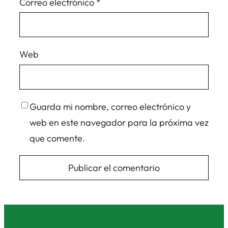
Correo electrónico
*
Web
Guarda mi nombre, correo electrónico y
web en este navegador para la próxima vez
que comente.