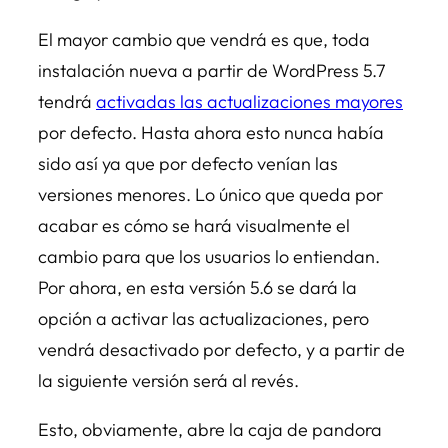
El mayor cambio que vendrá es que, toda
instalación nueva a partir de WordPress 5.7
tendrá
activadas las actualizaciones mayores
por defecto. Hasta ahora esto nunca había
sido así ya que por defecto venían las
versiones menores. Lo único que queda por
acabar es cómo se hará visualmente el
cambio para que los usuarios lo entiendan.
Por ahora, en esta versión 5.6 se dará la
opción a activar las actualizaciones, pero
vendrá desactivado por defecto, y a partir de
la siguiente versión será al revés.
Esto, obviamente, abre la caja de pandora