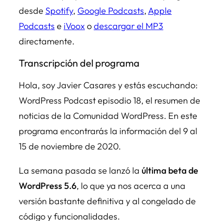
desde
Spotify
,
Google Podcasts
,
Apple
Podcasts
e
iVoox
o
descargar el MP3
directamente.
Transcripción del programa
Hola, soy Javier Casares y estás escuchando:
WordPress Podcast episodio 18, el resumen de
noticias de la Comunidad WordPress. En este
programa encontrarás la información del 9 al
15 de noviembre de 2020.
La semana pasada se lanzó la
última beta de
WordPress 5.6
, lo que ya nos acerca a una
versión bastante definitiva y al congelado de
código y funcionalidades.