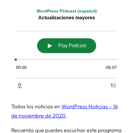
Todas las noticias en
WordPress Noticias – 16
de noviembre de 2020
.
Recuerda que puedes escuchar este programa