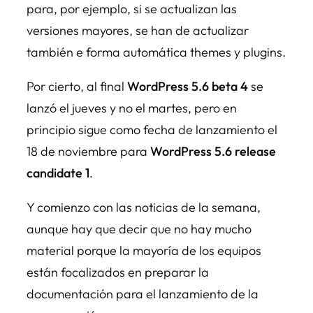
para, por ejemplo, si se actualizan las
versiones mayores, se han de actualizar
también e forma automática themes y plugins.
Por cierto, al final
WordPress 5.6 beta 4
se
lanzó el jueves y no el martes, pero en
principio sigue como fecha de lanzamiento el
18 de noviembre para
WordPress 5.6 release
candidate 1
.
Y comienzo con las noticias de la semana,
aunque hay que decir que no hay mucho
material porque la mayoría de los equipos
están focalizados en preparar la
documentación para el lanzamiento de la