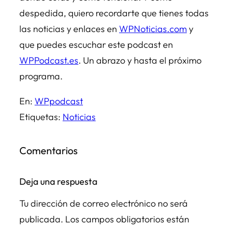
despedida, quiero recordarte que tienes todas
las noticias y enlaces en
WPNoticias.com
y
que puedes escuchar este podcast en
WPPodcast.es
. Un abrazo y hasta el próximo
programa.
En:
WPpodcast
Etiquetas:
Noticias
Comentarios
Deja una respuesta
Tu dirección de correo electrónico no será
publicada.
Los campos obligatorios están