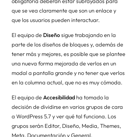
obligatoria deberán estar subrayados para
que se vea claramente que son un enlace y
que los usuarios pueden interactuar.
El equipo de
Diseño
sigue trabajando en la
parte de los diseños de bloques y, además de
tener más y mejores, es posible que se plantee
una nueva forma mejorada de verlos en un
modal a pantalla grande y no tener que verlos
en la columna actual, que no es muy cómoda.
El equipo de
Accesibilidad
ha tomado la
decisión de dividirse en varios grupos de cara
a WordPress 5.7 y ver qué tal funciona. Los
grupos serán Editor, Diseño, Media, Themes,
Meta, Documentación y General.