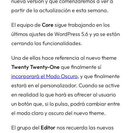
nueva versión y que comenzaremos a ver a
partir de la actualización e esta semana.
El equipo de
Core
sigue trabajando en los
últimos ajustes de WordPress 5.6 y ya se están
cerrando las funcionalidades.
Una de ellas hace referencia al nuevo theme
Twenty Twenty-One
que finalmente sí
incorporará el Modo Oscuro
, y que finalmente
estará en el personalizador. Cuando se active
en realidad lo que hará es ofrecer al usuario
un botón que, si lo pulsa, podrá cambiar entre
el modo claro y oscuro del nuevo theme.
El grupo del
Editor
nos recuerda las nuevas