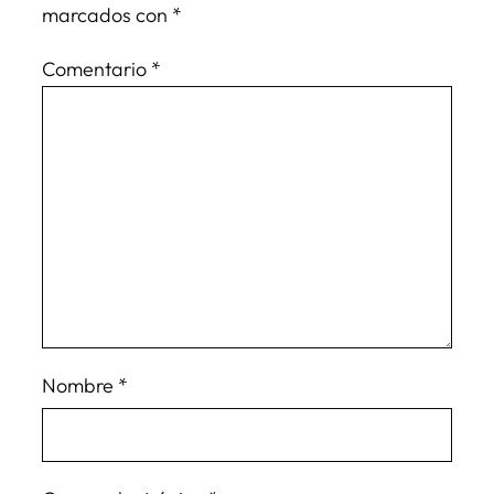
marcados con
*
Comentario
*
Nombre
*