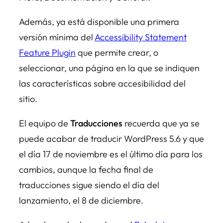
Además, ya está disponible una primera
versión mínima del
Accessibility Statement
Feature Plugin
que permite crear, o
seleccionar, una página en la que se indiquen
las características sobre accesibilidad del
sitio.
El equipo de
Traducciones
recuerda que ya se
puede acabar de traducir WordPress 5.6 y que
el día 17 de noviembre es el último día para los
cambios, aunque la fecha final de
traducciones sigue siendo el día del
lanzamiento, el 8 de diciembre.