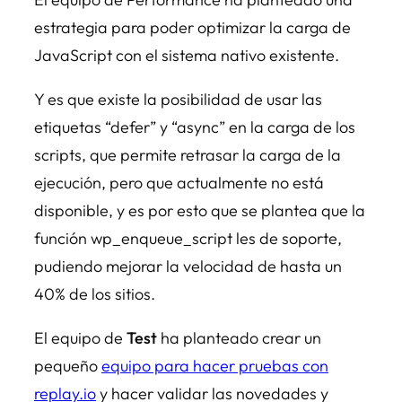
estrategia para poder optimizar la carga de
JavaScript con el sistema nativo existente.
Y es que existe la posibilidad de usar las
etiquetas “defer” y “async” en la carga de los
scripts, que permite retrasar la carga de la
ejecución, pero que actualmente no está
disponible, y es por esto que se plantea que la
función wp_enqueue_script les de soporte,
pudiendo mejorar la velocidad de hasta un
40% de los sitios.
El equipo de
Test
ha planteado crear un
pequeño
equipo para hacer pruebas con
replay.io
y hacer validar las novedades y