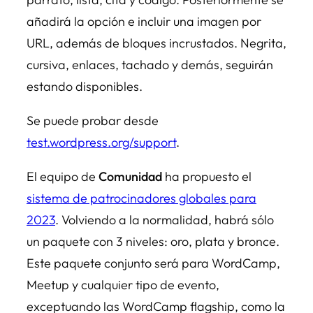
añadirá la opción e incluir una imagen por
URL, además de bloques incrustados. Negrita,
cursiva, enlaces, tachado y demás, seguirán
estando disponibles.
Se puede probar desde
test.wordpress.org/support
.
El equipo de
Comunidad
ha propuesto el
sistema de patrocinadores globales para
2023
. Volviendo a la normalidad, habrá sólo
un paquete con 3 niveles: oro, plata y bronce.
Este paquete conjunto será para WordCamp,
Meetup y cualquier tipo de evento,
exceptuando las WordCamp flagship, como la