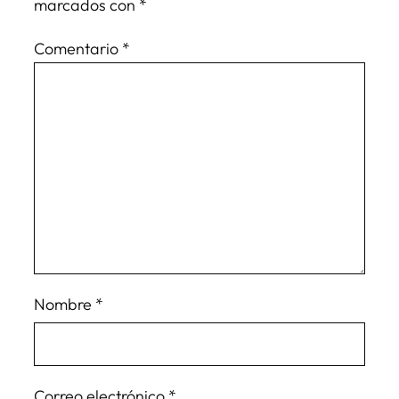
marcados con
*
Comentario
*
Nombre
*
Correo electrónico
*