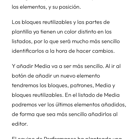
los elementos, y su posición.
Los bloques reutilizables y las partes de
plantilla ya tienen un color distinto en los
listados, por lo que será mucho más sencillo
identificarlos a la hora de hacer cambios.
Y añadir Media va a ser más sencillo. Al ir al
botón de añadir un nuevo elemento
tendremos los bloques, patrones, Media y
bloques reutilizables. En el listado de Media
podremos ver los últimos elementos añadidos,
de forma que sea más sencillo añadirlos al
editor.
El equipo de Performance ha planteado una