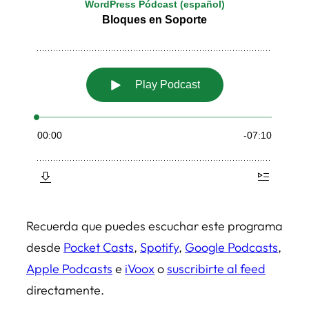
Recuerda que puedes escuchar este programa
desde
Pocket Casts
,
Spotify
,
Google Podcasts
,
Apple Podcasts
e
iVoox
o
suscribirte al feed
directamente.