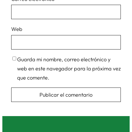
Web
Guarda mi nombre, correo electrónico y
web en este navegador para la próxima vez
que comente.