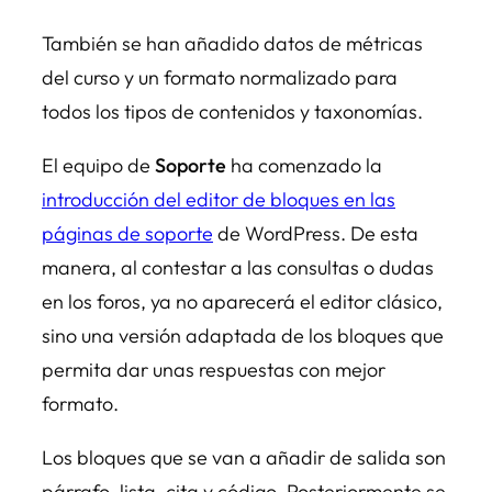
También se han añadido datos de métricas
del curso y un formato normalizado para
todos los tipos de contenidos y taxonomías.
El equipo de
Soporte
ha comenzado la
introducción del editor de bloques en las
páginas de soporte
de WordPress. De esta
manera, al contestar a las consultas o dudas
en los foros, ya no aparecerá el editor clásico,
sino una versión adaptada de los bloques que
permita dar unas respuestas con mejor
formato.
Los bloques que se van a añadir de salida son
párrafo, lista, cita y código. Posteriormente se