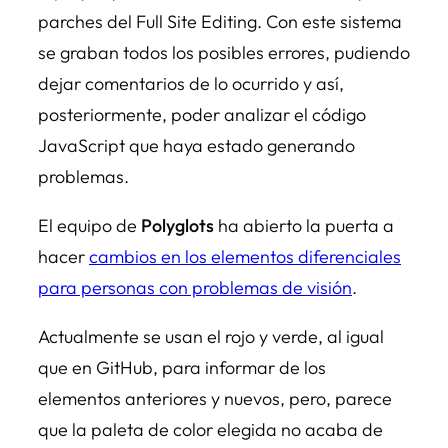
parches del Full Site Editing. Con este sistema
se graban todos los posibles errores, pudiendo
dejar comentarios de lo ocurrido y así,
posteriormente, poder analizar el código
JavaScript que haya estado generando
problemas.
El equipo de
Polyglots
ha abierto la puerta a
hacer
cambios en los elementos diferenciales
para personas con problemas de visión
.
Actualmente se usan el rojo y verde, al igual
que en GitHub, para informar de los
elementos anteriores y nuevos, pero, parece
que la paleta de color elegida no acaba de