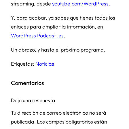
streaming, desde
youtube.com/WordPress
.
Y, para acabar, ya sabes que tienes todos los
enlaces para ampliar la información, en
WordPress Podcast .es
.
Un abrazo, y hasta el próximo programa.
Etiquetas:
Noticias
Comentarios
Deja una respuesta
Tu dirección de correo electrónico no será
publicada.
Los campos obligatorios están