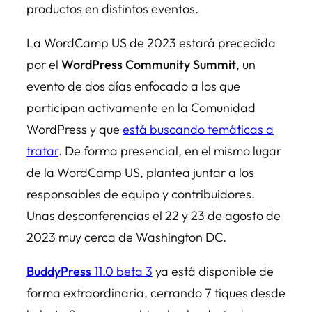
productos en distintos eventos.
La WordCamp US de 2023 estará precedida
por el
WordPress Community Summit
, un
evento de dos días enfocado a los que
participan activamente en la Comunidad
WordPress y que
está buscando temáticas a
tratar
. De forma presencial, en el mismo lugar
de la WordCamp US, plantea juntar a los
responsables de equipo y contribuidores.
Unas desconferencias el 22 y 23 de agosto de
2023 muy cerca de Washington DC.
BuddyPress
11.0 beta 3
ya está disponible de
forma extraordinaria, cerrando 7 tiques desde