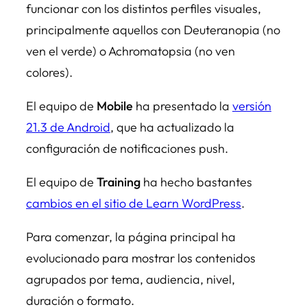
funcionar con los distintos perfiles visuales,
principalmente aquellos con Deuteranopia (no
ven el verde) o Achromatopsia (no ven
colores).
El equipo de
Mobile
ha presentado la
versión
21.3 de Android
, que ha actualizado la
configuración de notificaciones push.
El equipo de
Training
ha hecho bastantes
cambios en el sitio de Learn WordPress
.
Para comenzar, la página principal ha
evolucionado para mostrar los contenidos
agrupados por tema, audiencia, nivel,
duración o formato.