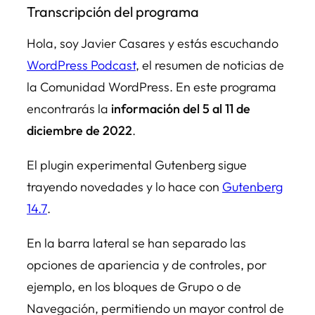
Transcripción del programa
Hola, soy Javier Casares y estás escuchando
WordPress Podcast
, el resumen de noticias de
la Comunidad WordPress. En este programa
encontrarás la
información del 5 al 11 de
diciembre de 2022
.
El plugin experimental Gutenberg sigue
trayendo novedades y lo hace con
Gutenberg
14.7
.
En la barra lateral se han separado las
opciones de apariencia y de controles, por
ejemplo, en los bloques de Grupo o de
Navegación, permitiendo un mayor control de