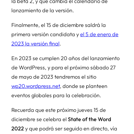
la beta 2, y que cambia el calendario de
lanzamiento de la versión.
Finalmente, el 15 de diciembre saldrá la
primera versión candidata y
el 5 de enero de
2023 la versión final
.
En 2023 se cumplen 20 años del lanzamiento
de WordPress, y para el próximo sábado 27
de mayo de 2023 tendremos el sitio
wp20.wordpress.net
, donde se planteen
eventos globales para la celebración.
Recuerda que este próximo jueves 15 de
diciembre se celebra el
State of the Word
2022
y que podrá ser seguido en directo, vía