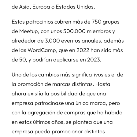
de Asia, Europa o Estados Unidos.
Estos patrocinios cubren más de 750 grupos
de Meetup, con unos 500.000 miembros y
alrededor de 3.000 eventos anuales, además
de las WordCamp, que en 2022 han sido más
de 50, y podrían duplicarse en 2023.
Uno de los cambios más significativos es el de
la promoción de marcas distintas. Hasta
ahora existía la posibilidad de que una
empresa patrocinase una única marca, pero
con la agregación de compras que ha habido
en estos últimos años, se plantea que una
empresa pueda promocionar distintos