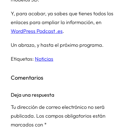
Y, para acabar, ya sabes que tienes todos los
enlaces para ampliar la información, en
WordPress Podcast .es
.
Un abrazo, y hasta el próximo programa.
Etiquetas:
Noticias
Comentarios
Deja una respuesta
Tu dirección de correo electrónico no será
publicada.
Los campos obligatorios están
marcados con
*