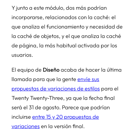
Y junto a este módulo, dos más podrían
incorporarse, relacionados con la caché: el
que analiza el funcionamiento y necesidad de
la caché de objetos, y el que analiza la caché
de página, la más habitual activada por los
usuarios.
El equipo de
Diseño
acaba de hacer la última
llamada para que la gente
envíe sus
propuestas de variaciones de estilos
para el
Twenty Twenty-Three, ya que la fecha final
será el 31 de agosto. Parece que podrían
incluirse
entre 15 y 20 propuestas de
variaciones
en la versión final.