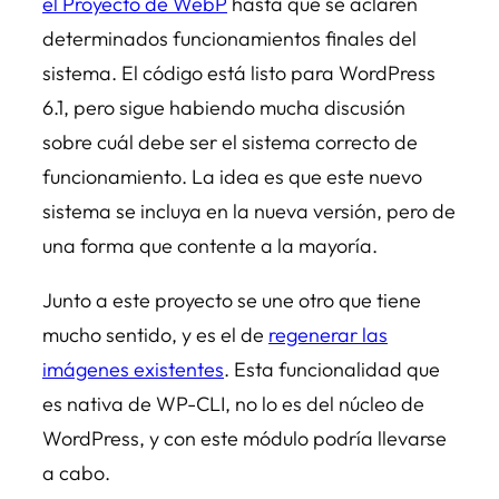
el Proyecto de WebP
hasta que se aclaren
determinados funcionamientos finales del
sistema. El código está listo para WordPress
6.1, pero sigue habiendo mucha discusión
sobre cuál debe ser el sistema correcto de
funcionamiento. La idea es que este nuevo
sistema se incluya en la nueva versión, pero de
una forma que contente a la mayoría.
Junto a este proyecto se une otro que tiene
mucho sentido, y es el de
regenerar las
imágenes existentes
. Esta funcionalidad que
es nativa de WP-CLI, no lo es del núcleo de
WordPress, y con este módulo podría llevarse
a cabo.