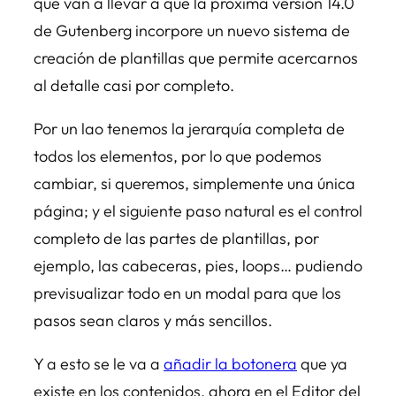
que van a llevar a que la próxima versión 14.0
de Gutenberg incorpore un nuevo sistema de
creación de plantillas que permite acercarnos
al detalle casi por completo.
Por un lao tenemos la jerarquía completa de
todos los elementos, por lo que podemos
cambiar, si queremos, simplemente una única
página; y el siguiente paso natural es el control
completo de las partes de plantillas, por
ejemplo, las cabeceras, pies, loops… pudiendo
previsualizar todo en un modal para que los
pasos sean claros y más sencillos.
Y a esto se le va a
añadir la botonera
que ya
existe en los contenidos, ahora en el Editor del