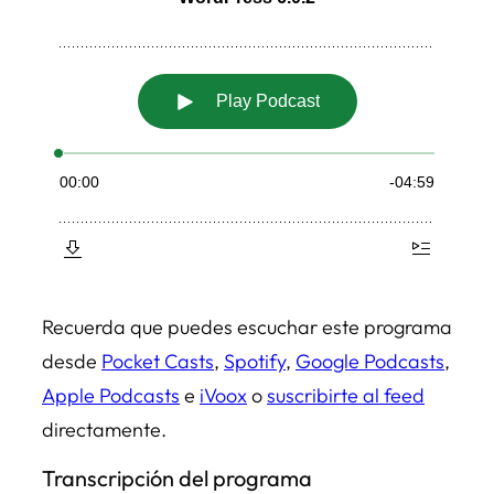
Recuerda que puedes escuchar este programa
desde
Pocket Casts
,
Spotify
,
Google Podcasts
,
Apple Podcasts
e
iVoox
o
suscribirte al feed
directamente.
Transcripción del programa