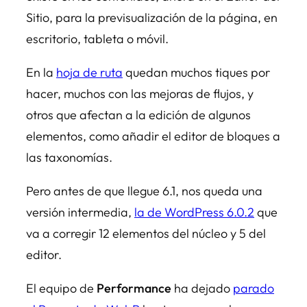
Sitio, para la previsualización de la página, en
escritorio, tableta o móvil.
En la
hoja de ruta
quedan muchos tiques por
hacer, muchos con las mejoras de flujos, y
otros que afectan a la edición de algunos
elementos, como añadir el editor de bloques a
las taxonomías.
Pero antes de que llegue 6.1, nos queda una
versión intermedia,
la de WordPress 6.0.2
que
va a corregir 12 elementos del núcleo y 5 del
editor.
El equipo de
Performance
ha dejado
parado