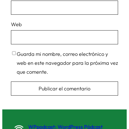
Web
Guarda mi nombre, correo electrónico y
web en este navegador para la próxima vez
que comente.
WPpodcast: WordPress Pódcast