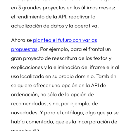
en 3 grandes proyectos en los últimos meses:
el rendimiento de la API, reactivar la
actualización de datos y la operativa.
Ahora se
plantea el futuro con varias
propuestas
. Por ejemplo, para el frontal un
gran proyecto de reescritura de los textos y
explicaciones y la eliminación del
iframe
e ir al
uso localizado en su propio dominio. También
se quiere ofrecer una opción en la API de
ordenación, no sólo de la opción de
recomendados, sino, por ejemplo, de
novedades. Y para el catálogo, algo que ya se
había comentado, que es la incorporación de
modelos 3D.