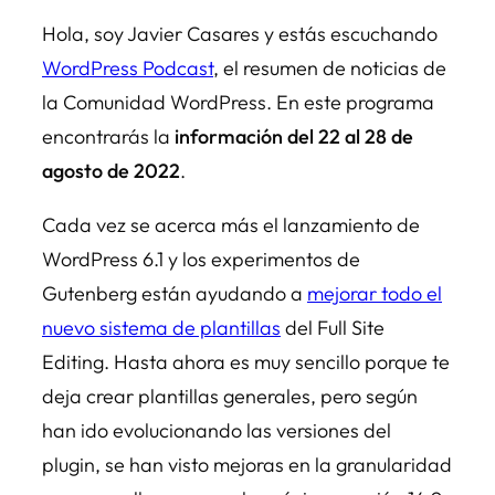
Hola, soy Javier Casares y estás escuchando
WordPress Podcast
, el resumen de noticias de
la Comunidad WordPress. En este programa
encontrarás la
información del 22 al 28 de
agosto de 2022
.
Cada vez se acerca más el lanzamiento de
WordPress 6.1 y los experimentos de
Gutenberg están ayudando a
mejorar todo el
nuevo sistema de plantillas
del Full Site
Editing. Hasta ahora es muy sencillo porque te
deja crear plantillas generales, pero según
han ido evolucionando las versiones del
plugin, se han visto mejoras en la granularidad