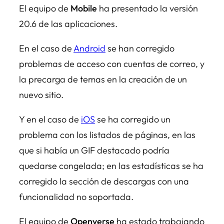
El equipo de
Mobile
ha presentado la versión
20.6 de las aplicaciones.
En el caso de
Android
se han corregido
problemas de acceso con cuentas de correo, y
la precarga de temas en la creación de un
nuevo sitio.
Y en el caso de
iOS
se ha corregido un
problema con los listados de páginas, en las
que si había un GIF destacado podría
quedarse congelada; en las estadísticas se ha
corregido la sección de descargas con una
funcionalidad no soportada.
El equipo de
Openverse
ha estado trabajando