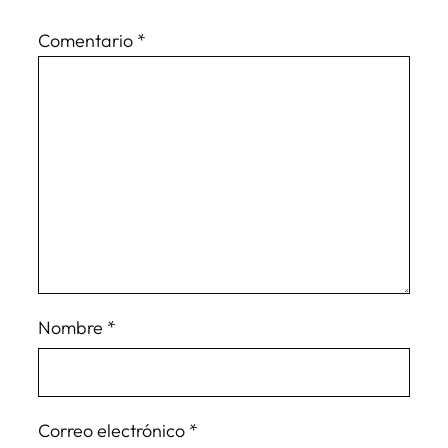
Comentario
*
Nombre
*
Correo electrónico
*