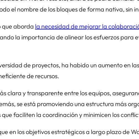
odo el nombre de los bloques de forma nativa, sin in
jo que aborda
la necesidad de mejorar la colaboración
ando la importancia de alinear los esfuerzos para e
versidad de proyectos, ha habido un aumento en las 
eficiente de recursos.
 clara y transparente entre los equipos, asegurand
más, se está promoviendo una estructura más organ
 que faciliten la coordinación y minimicen los conflic
e en los objetivos estratégicos a largo plazo de Wo