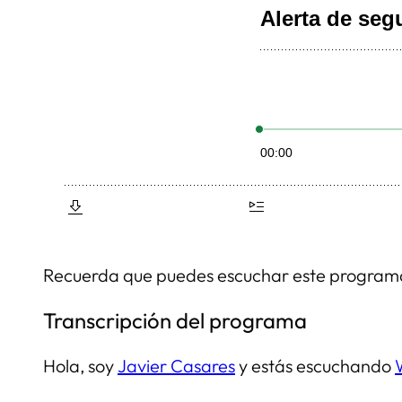
Recuerda que puedes escuchar este progra
Transcripción del programa
Hola, soy
Javier Casares
y estás escuchando