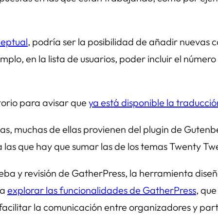
eptual
, podría ser la posibilidad de añadir nuevas 
o, en la lista de usuarios, poder incluir el número 
orio para avisar que
ya está disponible la traducc
s, muchas de ellas provienen del plugin de Gutenb
a las que hay que sumar las de los temas Twenty Tw
ba y revisión de GatherPress, la herramienta diseña
 a
explorar las funcionalidades de GatherPress
, que
 facilitar la comunicación entre organizadores y par