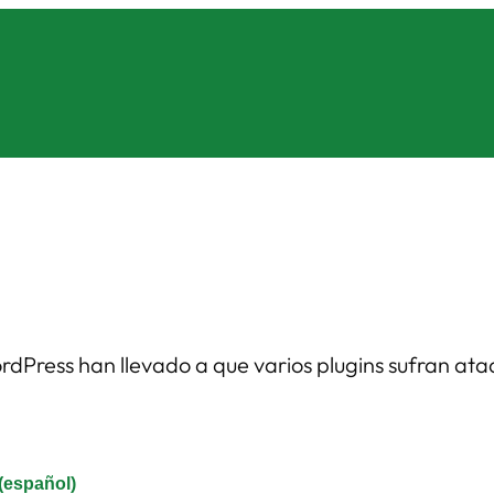
rdPress han llevado a que varios plugins sufran ata