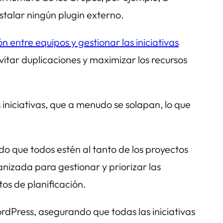
stalar ningún plugin externo.
 entre equipos y gestionar las iniciativas
vitar duplicaciones y maximizar los recursos
iniciativas, que a menudo se solapan, lo que
o que todos estén al tanto de los proyectos
izada para gestionar y priorizar las
tos de planificación.
rdPress, asegurando que todas las iniciativas