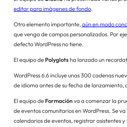
editor para imágenes de fondo
.
Otro elemento importante,
aún en modo conc
que venga de campos personalizados. Por ejempl
defecto WordPress no tiene.
El equipo de
Polyglots
ha lanzado un recordat
WordPress 6.6 incluye unas 300 cadenas nueva
de idioma antes de su fecha de lanzamiento, 
El equipo de
Formación
va a comenzar la prue
de eventos comunitarios en WordPress. Se va
calendarios de eventos, registrar asistentes y