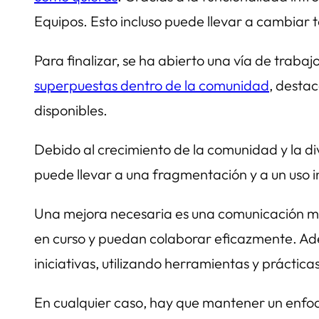
Equipos. Esto incluso puede llevar a cambiar t
Para finalizar, se ha abierto una vía de traba
superpuestas dentro de la comunidad
, destac
disponibles.
Debido al crecimiento de la comunidad y la di
puede llevar a una fragmentación y a un uso in
Una mejora necesaria es una comunicación más
en curso y puedan colaborar eficazmente. Ade
iniciativas, utilizando herramientas y prácticas
En cualquier caso, hay que mantener un enfoqu